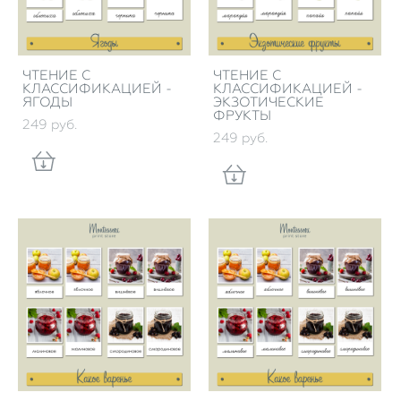
ЧТЕНИЕ С
ЧТЕНИЕ С
КЛАССИФИКАЦИЕЙ -
КЛАССИФИКАЦИЕЙ -
ЯГОДЫ
ЭКЗОТИЧЕСКИЕ
ФРУКТЫ
249 pуб.
249 pуб.