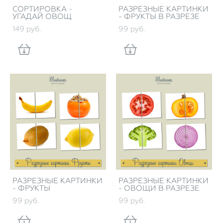
СОРТИРОВКА -
РАЗРЕЗНЫЕ КАРТИНКИ
УГАДАЙ ОВОЩ
- ФРУКТЫ В РАЗРЕЗЕ
149 pуб.
99 pуб.
РАЗРЕЗНЫЕ КАРТИНКИ
РАЗРЕЗНЫЕ КАРТИНКИ
- ФРУКТЫ
- ОВОЩИ В РАЗРЕЗЕ
99 pуб.
99 pуб.