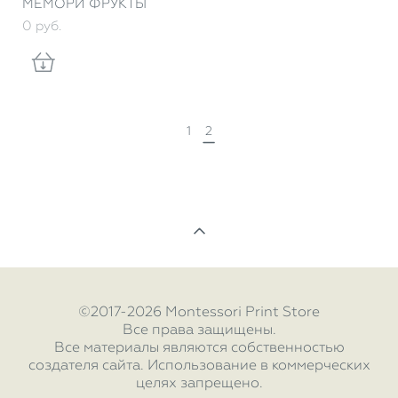
МЕМОРИ ФРУКТЫ
0 pуб.
1
2
©2017-2026 Montessori Print Store
Все права защищены.
Все материалы являются собственностью
создателя сайта. Использование в коммерческих
целях запрещено.