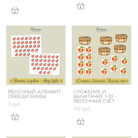
ЯБЛОЧНЫЙ АЛФАВИТ -
СЛОЖЕНИЕ И
ОБВЕДИ БУКВЫ
ВЫЧИТАНИЕ 1-10 -
ЯБЛОЧНЫЙ СЧЁТ
0 pуб.
149 pуб.