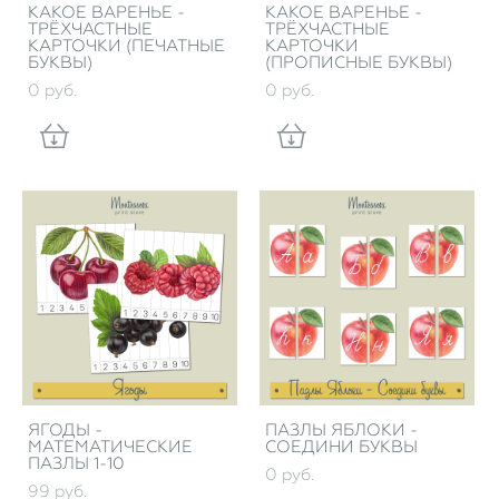
КАКОЕ ВАРЕНЬЕ -
КАКОЕ ВАРЕНЬЕ -
ТРЁХЧАСТНЫЕ
ТРЁХЧАСТНЫЕ
КАРТОЧКИ (ПЕЧАТНЫЕ
КАРТОЧКИ
БУКВЫ)
(ПРОПИСНЫЕ БУКВЫ)
0 pуб.
0 pуб.
ЯГОДЫ -
ПАЗЛЫ ЯБЛОКИ -
МАТЕМАТИЧЕСКИЕ
СОЕДИНИ БУКВЫ
ПАЗЛЫ 1-10
0 pуб.
99 pуб.