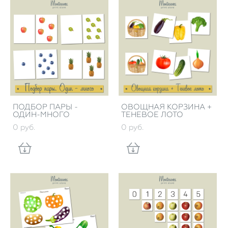
ПОДБОР ПАРЫ -
ОВОЩНАЯ КОРЗИНА +
ОДИН-МНОГО
ТЕНЕВОЕ ЛОТО
0 pуб.
0 pуб.