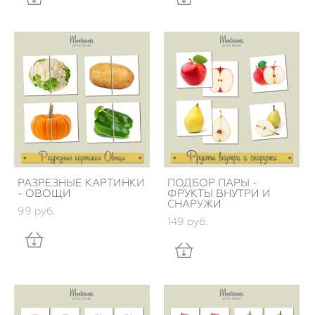
РАЗРЕЗНЫЕ КАРТИНКИ
ПОДБОР ПАРЫ -
- ОВОЩИ
ФРУКТЫ ВНУТРИ И
СНАРУЖИ
99 pуб.
149 pуб.