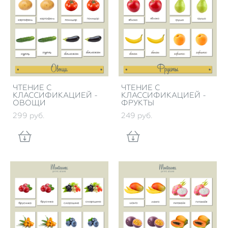
ЧТЕНИЕ С
ЧТЕНИЕ С
КЛАССИФИКАЦИЕЙ -
КЛАССИФИКАЦИЕЙ -
ОВОЩИ
ФРУКТЫ
299 pуб.
249 pуб.