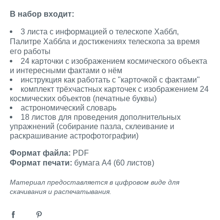
В набор входит:
3 листа с информацией о телескопе Хаббл,
Палитре Хаббла и достижениях телескопа за время
его работы
24 карточки с изображением космического объекта
и интересными фактами о нём
инструкция как работать с "карточкой с фактами"
комплект трёхчастных карточек с изображением 24
космических объектов (печатные буквы)
астрономический словарь
18 листов для проведения дополнительных
упражнений (собирание пазла, склеивание и
раскрашивание астрофотографии)
Формат файла:
PDF
Формат печати:
бумага А4 (60 листов)
Материал предоставляется в цифровом виде для
скачивания и распечатывания.