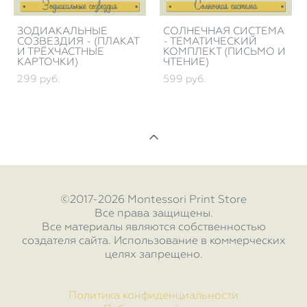
ЗОДИАКАЛЬНЫЕ
СОЛНЕЧНАЯ СИСТЕМА
СОЗВЕЗДИЯ - (ПЛАКАТ
- ТЕМАТИЧЕСКИЙ
И ТРЁХЧАСТНЫЕ
КОМПЛЕКТ (ПИСЬМО И
КАРТОЧКИ)
ЧТЕНИЕ)
299 pуб.
599 pуб.
©2017-2026 Montessori Print Store
Все права защищены.
Все материалы являются собственностью
создателя сайта. Использование в коммерческих
целях запрещено.
Политика конфиденциальности