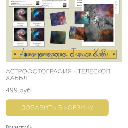
АСТРОФОТОГРАФИЯ - ТЕЛЕСКОП
ХАББЛ
499 pуб.
ДОБАВИТЬ В КОРЗИНУ
Возраст: 6+