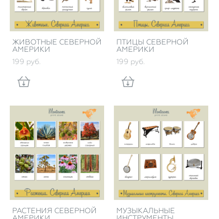
ЖИВОТНЫЕ СЕВЕРНОЙ
ПТИЦЫ СЕВЕРНОЙ
АМЕРИКИ
АМЕРИКИ
199 pуб.
199 pуб.
РАСТЕНИЯ СЕВЕРНОЙ
МУЗЫКАЛЬНЫЕ
АМЕРИКИ
ИНСТРУМЕНТЫ