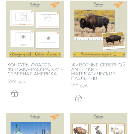
КОНТУРЫ ФЛАГОВ
ЖИВОТНЫЕ СЕВЕРНОЙ
"КНИЖКА-РАСКРАСКА" -
АМЕРИКИ -
СЕВЕРНАЯ АМЕРИКА
МАТЕМАТИЧЕСКИЕ
ПАЗЛЫ 1-10
399 pуб.
199 pуб.