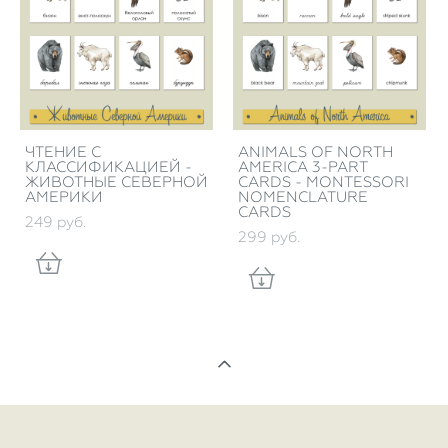
ЧТЕНИЕ С
ANIMALS OF NORTH
КЛАССИФИКАЦИЕЙ -
AMERICA 3-PART
ЖИВОТНЫЕ СЕВЕРНОЙ
CARDS - MONTESSORI
АМЕРИКИ
NOMENCLATURE
CARDS
249 pуб.
299 pуб.