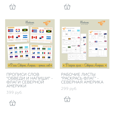
ПРОПИСИ СЛОВ
РАБОЧИЕ ЛИСТЫ
"ОБВЕДИ И НАПИШИ" -
"РАСКРАСЬ ФЛАГ" -
ФЛАГИ СЕВЕРНОЙ
СЕВЕРНАЯ АМЕРИКА
АМЕРИКИ
299 pуб.
399 pуб.