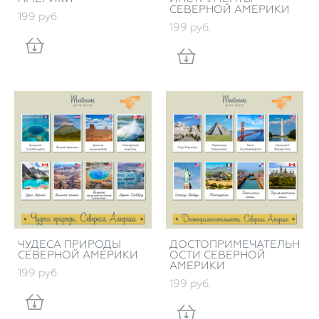
СЕВЕРНОЙ АМЕРИКИ
199 pуб.
199 pуб.
ЧУДЕСА ПРИРОДЫ
ДОСТОПРИМЕЧАТЕЛЬН
СЕВЕРНОЙ АМЕРИКИ
ОСТИ СЕВЕРНОЙ
АМЕРИКИ
199 pуб.
199 pуб.