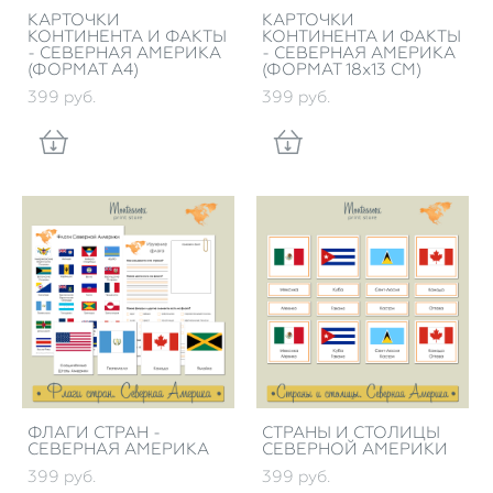
КАРТОЧКИ
КАРТОЧКИ
КОНТИНЕНТА И ФАКТЫ
КОНТИНЕНТА И ФАКТЫ
- СЕВЕРНАЯ АМЕРИКА
- СЕВЕРНАЯ АМЕРИКА
(ФОРМАТ А4)
(ФОРМАТ 18х13 СМ)
399 pуб.
399 pуб.
ФЛАГИ СТРАН -
СТРАНЫ И СТОЛИЦЫ
СЕВЕРНАЯ АМЕРИКА
СЕВЕРНОЙ АМЕРИКИ
399 pуб.
399 pуб.