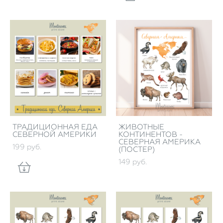
ТРАДИЦИОННАЯ ЕДА
ЖИВОТНЫЕ
СЕВЕРНОЙ АМЕРИКИ
КОНТИНЕНТОВ -
СЕВЕРНАЯ АМЕРИКА
199 pуб.
(ПОСТЕР)
149 pуб.