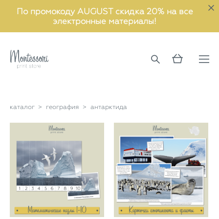
По промокоду AUGUST скидка 20% на все
электронные материалы!
каталог
>
география
>
антарктида