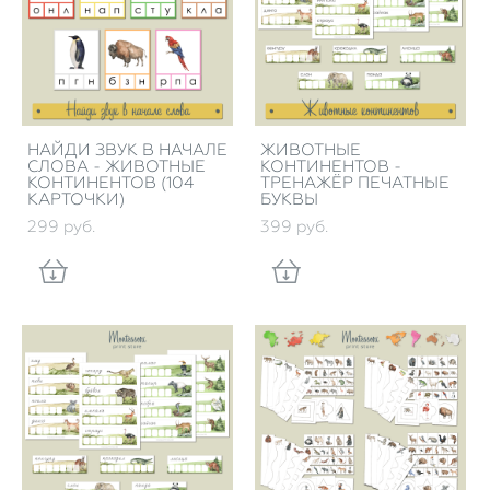
НАЙДИ ЗВУК В НАЧАЛЕ
ЖИВОТНЫЕ
СЛОВА - ЖИВОТНЫЕ
КОНТИНЕНТОВ -
КОНТИНЕНТОВ (104
ТРЕНАЖЁР ПЕЧАТНЫЕ
КАРТОЧКИ)
БУКВЫ
299 pуб.
399 pуб.