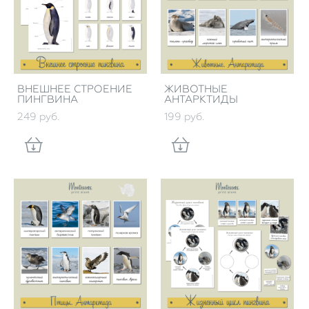
ВНЕШНЕЕ СТРОЕНИЕ
ЖИВОТНЫЕ
ПИНГВИНА
АНТАРКТИДЫ
249 pуб.
199 pуб.