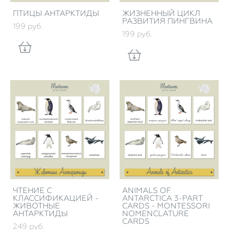
ПТИЦЫ АНТАРКТИДЫ
ЖИЗНЕННЫЙ ЦИКЛ
РАЗВИТИЯ ПИНГВИНА
199 pуб.
199 pуб.
ЧТЕНИЕ С
ANIMALS OF
КЛАССИФИКАЦИЕЙ -
ANTARCTICA 3-PART
ЖИВОТНЫЕ
CARDS - MONTESSORI
АНТАРКТИДЫ
NOMENCLATURE
CARDS
249 pуб.