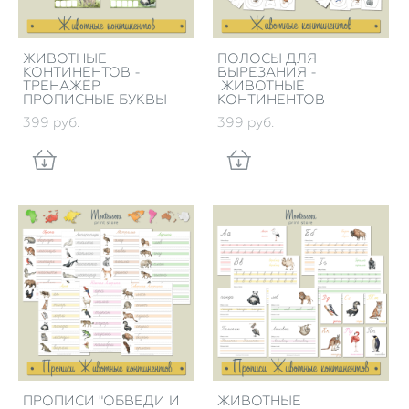
ЖИВОТНЫЕ
ПОЛОСЫ ДЛЯ
КОНТИНЕНТОВ -
ВЫРЕЗАНИЯ -
ТРЕНАЖЁР
ЖИВОТНЫЕ
ПРОПИСНЫЕ БУКВЫ
КОНТИНЕНТОВ
399 pуб.
399 pуб.
ПРОПИСИ "ОБВЕДИ И
ЖИВОТНЫЕ