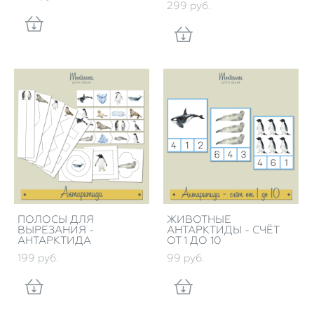
299 pуб.
ПОЛОСЫ ДЛЯ
ЖИВОТНЫЕ
ВЫРЕЗАНИЯ -
АНТАРКТИДЫ - СЧЁТ
АНТАРКТИДА
ОТ 1 ДО 10
199 pуб.
99 pуб.