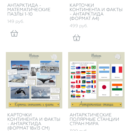
АНТАРКТИДА -
КАРТОЧКИ
МАТЕМАТИЧЕСКИЕ
КОНТИНЕНТА И ФАКТЫ
ПАЗЛЫ 1-10
- АНТАРКТИДА
(ФОРМАТ А4)
149 pуб.
499 pуб.
КАРТОЧКИ
АНТАРКТИЧЕСКИЕ
КОНТИНЕНТА И ФАКТЫ
ПОЛЯРНЫЕ СТАНЦИИ
- АНТАРКТИДА
СТРАН МИРА
(ФОРМАТ 18х13 СМ)