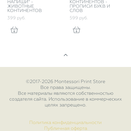
НАПИШИ" -
КОНТИНЕНТОВ -
ЖИВОТНЫЕ
ПРОПИСИ БУКВ И
КОНТИНЕНТОВ
СЛОВ
399 pуб.
599 pуб.
©2017-2026 Montessori Print Store
Все права защищены.
Все материалы являются собственностью
создателя сайта. Использование в коммерческих
целях запрещено.
Политика конфиденциальности
Публичная оферта