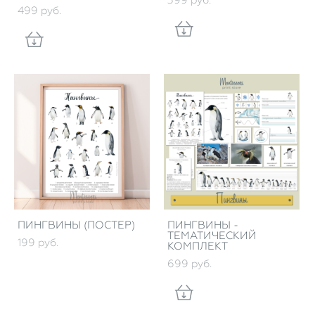
399 pуб.
499 pуб.
ПИНГВИНЫ (ПОСТЕР)
ПИНГВИНЫ -
ТЕМАТИЧЕСКИЙ
199 pуб.
КОМПЛЕКТ
699 pуб.