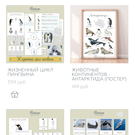
ЖИЗНЕННЫЙ ЦИКЛ
ЖИВОТНЫЕ
ПИНГВИНА
КОНТИНЕНТОВ -
АНТАРКТИДА (ПОСТЕР)
399 pуб.
149 pуб.