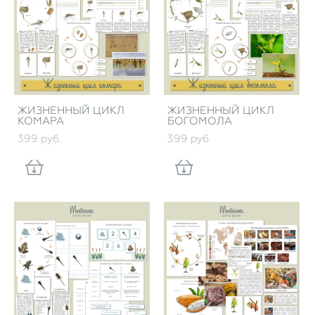
ЖИЗНЕННЫЙ ЦИКЛ
ЖИЗНЕННЫЙ ЦИКЛ
КОМАРА
БОГОМОЛА
399 pуб.
399 pуб.