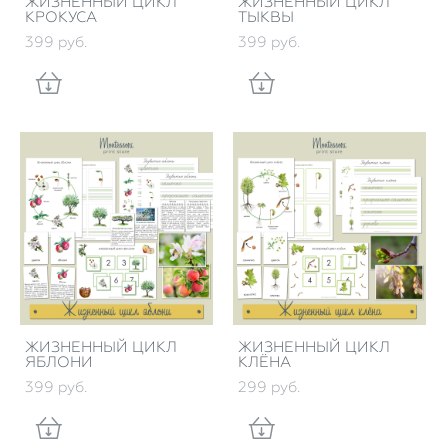
ЖИЗНЕННЫЙ ЦИКЛ
ЖИЗНЕННЫЙ ЦИКЛ
КРОКУСА
ТЫКВЫ
399 pуб.
399 pуб.
ЖИЗНЕННЫЙ ЦИКЛ
ЖИЗНЕННЫЙ ЦИКЛ
ЯБЛОНИ
КЛЁНА
399 pуб.
299 pуб.