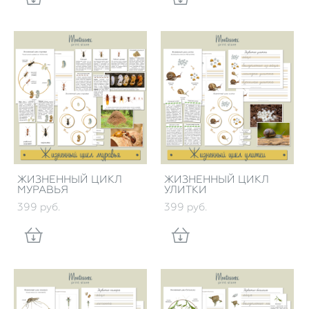
ЖИЗНЕННЫЙ ЦИКЛ
ЖИЗНЕННЫЙ ЦИКЛ
МУРАВЬЯ
УЛИТКИ
399 pуб.
399 pуб.