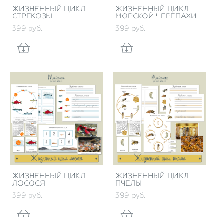
ЖИЗНЕННЫЙ ЦИКЛ
ЖИЗНЕННЫЙ ЦИКЛ
СТРЕКОЗЫ
МОРСКОЙ ЧЕРЕПАХИ
399 pуб.
399 pуб.
ЖИЗНЕННЫЙ ЦИКЛ
ЖИЗНЕННЫЙ ЦИКЛ
ЛОСОСЯ
ПЧЕЛЫ
399 pуб.
399 pуб.