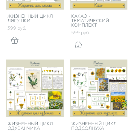
ЖИЗНЕННЫЙ ЦИКЛ
КАКАО -
ЛЯГУШКИ
ТЕМАТИЧЕСКИЙ
КОМПЛЕКТ
399 pуб.
599 pуб.
ЖИЗНЕННЫЙ ЦИКЛ
ЖИЗНЕННЫЙ ЦИКЛ
ОДУВАНЧИКА
ПОДСОЛНУХА