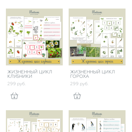
ЖИЗНЕННЫЙ ЦИКЛ
ЖИЗНЕННЫЙ ЦИКЛ
КЛУБНИКИ
ГОРОХА
299 pуб.
299 pуб.