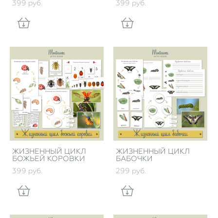
399 pуб.
399 pуб.
ЖИЗНЕННЫЙ ЦИКЛ
ЖИЗНЕННЫЙ ЦИКЛ
БОЖЬЕЙ КОРОВКИ
БАБОЧКИ
399 pуб.
299 pуб.