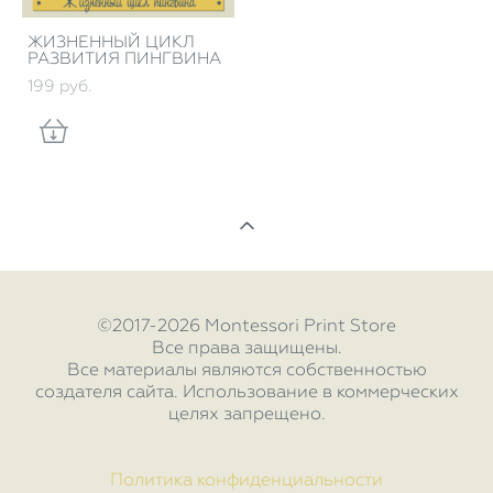
ЖИЗНЕННЫЙ ЦИКЛ
РАЗВИТИЯ ПИНГВИНА
199 pуб.
©2017-2026 Montessori Print Store
Все права защищены.
Все материалы являются собственностью
создателя сайта. Использование в коммерческих
целях запрещено.
Политика конфиденциальности