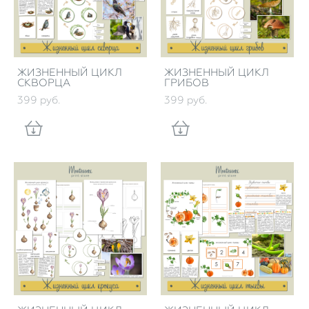
ЖИЗНЕННЫЙ ЦИКЛ
ЖИЗНЕННЫЙ ЦИКЛ
СКВОРЦА
ГРИБОВ
399 pуб.
399 pуб.