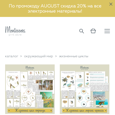
По промокоду AUGUST скидка 20% на все
электронные материалы!
каталог
>
окружающий мир
>
жизненные циклы