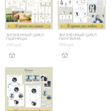
ЖИЗНЕННЫЙ ЦИКЛ
ЖИЗНЕННЫЙ ЦИКЛ
ПШЕНИЦЫ
ПИНГВИНА
299 pуб.
399 pуб.