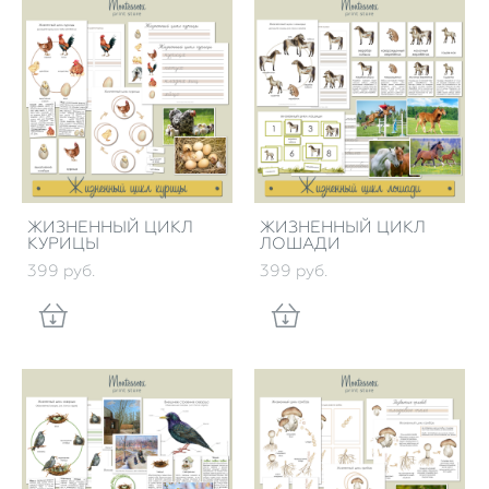
ЖИЗНЕННЫЙ ЦИКЛ
ЖИЗНЕННЫЙ ЦИКЛ
КУРИЦЫ
ЛОШАДИ
399 pуб.
399 pуб.