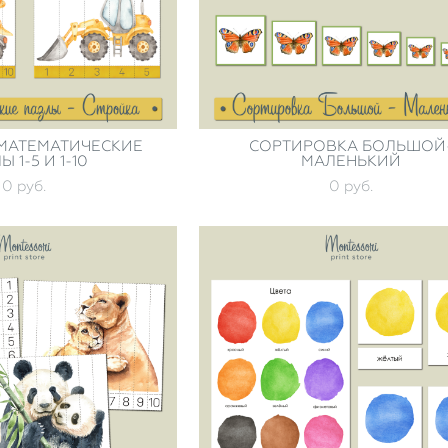
 МАТЕМАТИЧЕСКИЕ
СОРТИРОВКА БОЛЬШОЙ
 1-5 И 1-10
МАЛЕНЬКИЙ
0 pуб.
0 pуб.