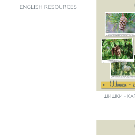
ENGLISH RESOURCES
ШИШКИ - КА