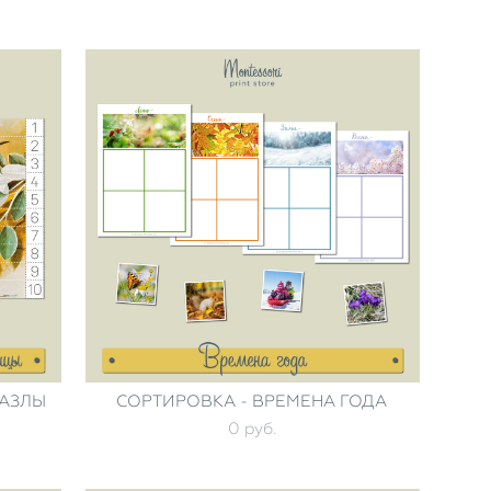
ПАЗЛЫ
СОРТИРОВКА - ВРЕМЕНА ГОДА
0 pуб.