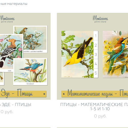
ные материалы
 ЭДЕ - ПТИЦЫ
ПТИЦЫ - МАТЕМАТИЧЕСКИЕ 
1-5 И 1-10
0 pуб.
0 pуб.