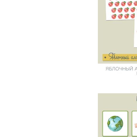
ЯБЛОЧНЫЙ А