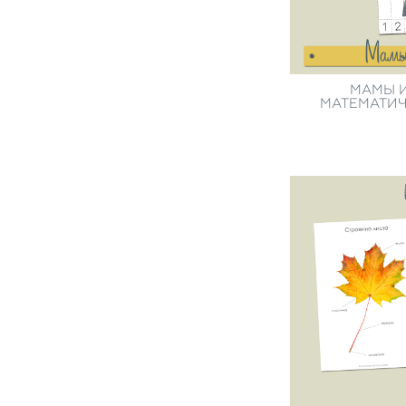
МАМЫ И
МАТЕМАТИЧ