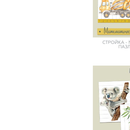
СТРОЙКА -
ПАЗЛЫ