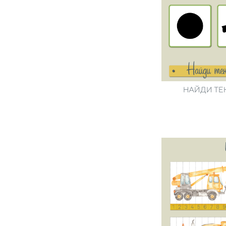
НАЙДИ ТЕ