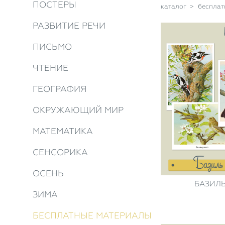
ПОСТЕРЫ
каталог
>
бесплат
РАЗВИТИЕ РЕЧИ
ПИСЬМО
ЧТЕНИЕ
ГЕОГРАФИЯ
ОКРУЖАЮЩИЙ МИР
МАТЕМАТИКА
СЕНСОРИКА
ОСЕНЬ
БАЗИЛЬ
ЗИМА
БЕСПЛАТНЫЕ МАТЕРИАЛЫ