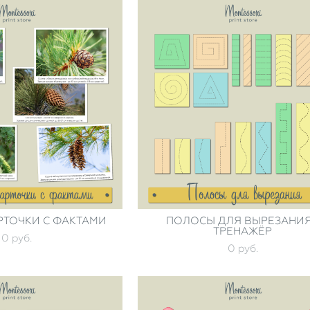
РТОЧКИ С ФАКТАМИ
ПОЛОСЫ ДЛЯ ВЫРЕЗАНИЯ
ТРЕНАЖЁР
0 pуб.
0 pуб.