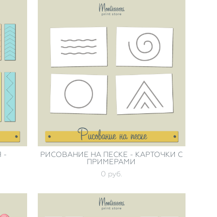
 -
РИСОВАНИЕ НА ПЕСКЕ - КАРТОЧКИ С
ПРИМЕРАМИ
0 pуб.