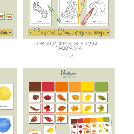
-
ОВОЩИ, ФРУКТЫ, ЯГОДЫ -
РАСКРАСКА
0 pуб.