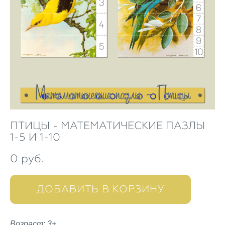
ПТИЦЫ - МАТЕМАТИЧЕСКИЕ ПАЗЛЫ
1-5 И 1-10
0 pуб.
ДОБАВИТЬ В КОРЗИНУ
Возраст: 3+