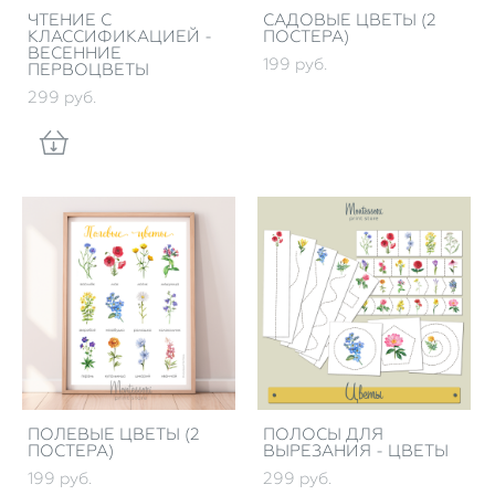
ЧТЕНИЕ С
САДОВЫЕ ЦВЕТЫ (2
КЛАССИФИКАЦИЕЙ -
ПОСТЕРА)
ВЕСЕННИЕ
199 pуб.
ПЕРВОЦВЕТЫ
299 pуб.
ПОЛЕВЫЕ ЦВЕТЫ (2
ПОЛОСЫ ДЛЯ
ПОСТЕРА)
ВЫРЕЗАНИЯ - ЦВЕТЫ
199 pуб.
299 pуб.