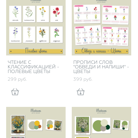
ЧТЕНИЕ С
ПРОПИСИ СЛОВ
КЛАССИФИКАЦИЕЙ -
"ОБВЕДИ И НАПИШИ" -
ПОЛЕВЫЕ ЦВЕТЫ
ЦВЕТЫ
299 pуб.
399 pуб.