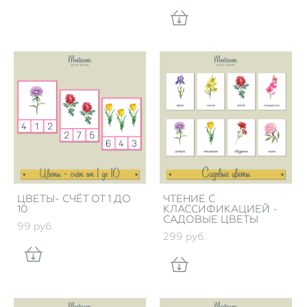
ЦВЕТЫ- СЧЁТ ОТ 1 ДО
ЧТЕНИЕ С
10
КЛАССИФИКАЦИЕЙ -
САДОВЫЕ ЦВЕТЫ
99 pуб.
299 pуб.