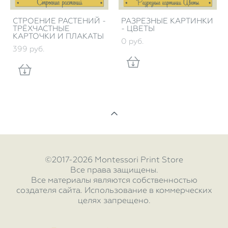
СТРОЕНИЕ РАСТЕНИЙ -
РАЗРЕЗНЫЕ КАРТИНКИ
ТРЁХЧАСТНЫЕ
- ЦВЕТЫ
КАРТОЧКИ И ПЛАКАТЫ
0 pуб.
399 pуб.
©2017-2026 Montessori Print Store
Все права защищены.
Все материалы являются собственностью
создателя сайта. Использование в коммерческих
целях запрещено.