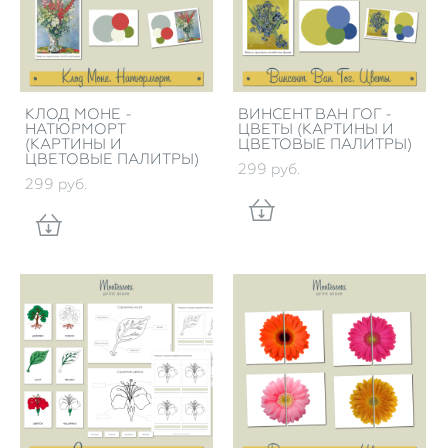
КЛОД МОНЕ -
ВИНСЕНТ ВАН ГОГ -
НАТЮРМОРТ
ЦВЕТЫ (КАРТИНЫ И
(КАРТИНЫ И
ЦВЕТОВЫЕ ПАЛИТРЫ)
ЦВЕТОВЫЕ ПАЛИТРЫ)
299 pуб.
299 pуб.