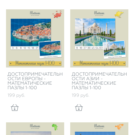
ДОСТОПРИМЕЧАТЕЛЬН
ДОСТОПРИМЕЧАТЕЛЬН
ОСТИ ЕВРОПЫ -
ОСТИ АЗИИ -
МАТЕМАТИЧЕСКИЕ
МАТЕМАТИЧЕСКИЕ
ПАЗЛЫ 1-100
ПАЗЛЫ 1-100
199 pуб.
199 pуб.