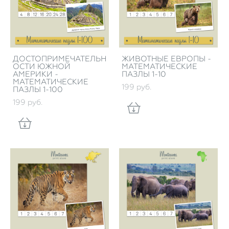
ДОСТОПРИМЕЧАТЕЛЬН
ЖИВОТНЫЕ ЕВРОПЫ -
ОСТИ ЮЖНОЙ
МАТЕМАТИЧЕСКИЕ
АМЕРИКИ -
ПАЗЛЫ 1-10
МАТЕМАТИЧЕСКИЕ
199 pуб.
ПАЗЛЫ 1-100
199 pуб.