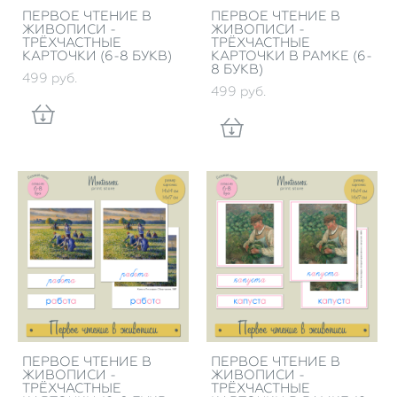
ПЕРВОЕ ЧТЕНИЕ В
ПЕРВОЕ ЧТЕНИЕ В
ЖИВОПИСИ -
ЖИВОПИСИ -
ТРЁХЧАСТНЫЕ
ТРЁХЧАСТНЫЕ
КАРТОЧКИ (6-8 БУКВ)
КАРТОЧКИ В РАМКЕ (6-
8 БУКВ)
499 pуб.
499 pуб.
ПЕРВОЕ ЧТЕНИЕ В
ПЕРВОЕ ЧТЕНИЕ В
ЖИВОПИСИ -
ЖИВОПИСИ -
ТРЁХЧАСТНЫЕ
ТРЁХЧАСТНЫЕ