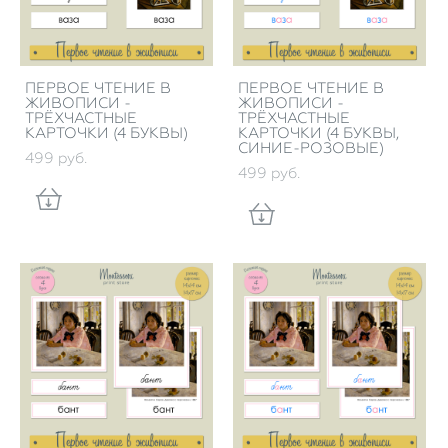
ПЕРВОЕ ЧТЕНИЕ В
ПЕРВОЕ ЧТЕНИЕ В
ЖИВОПИСИ -
ЖИВОПИСИ -
ТРЁХЧАСТНЫЕ
ТРЁХЧАСТНЫЕ
КАРТОЧКИ (4 БУКВЫ)
КАРТОЧКИ (4 БУКВЫ,
СИНИЕ-РОЗОВЫЕ)
499 pуб.
499 pуб.