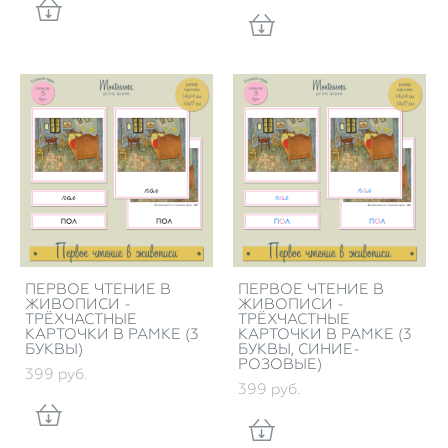
ПЕРВОЕ ЧТЕНИЕ В
ПЕРВОЕ ЧТЕНИЕ В
ЖИВОПИСИ -
ЖИВОПИСИ -
ТРЁХЧАСТНЫЕ
ТРЁХЧАСТНЫЕ
КАРТОЧКИ В РАМКЕ (3
КАРТОЧКИ В РАМКЕ (3
БУКВЫ)
БУКВЫ, СИНИЕ-
РОЗОВЫЕ)
399 pуб.
399 pуб.