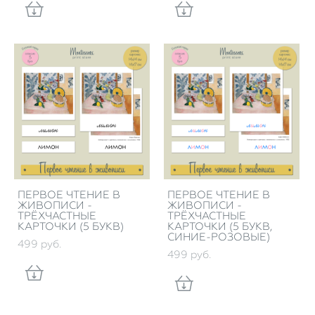
ПЕРВОЕ ЧТЕНИЕ В
ПЕРВОЕ ЧТЕНИЕ В
ЖИВОПИСИ -
ЖИВОПИСИ -
ТРЁХЧАСТНЫЕ
ТРЁХЧАСТНЫЕ
КАРТОЧКИ (5 БУКВ)
КАРТОЧКИ (5 БУКВ,
СИНИЕ-РОЗОВЫЕ)
499 pуб.
499 pуб.