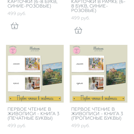
КАРТОЧКИ (6-8 БУКВ,
КАРТОЧКИ В РАМКЕ (6-
СИНИЕ-РОЗОВЫЕ)
8 БУКВ, СИНИЕ-
РОЗОВЫЕ)
499 pуб.
499 pуб.
ПЕРВОЕ ЧТЕНИЕ В
ПЕРВОЕ ЧТЕНИЕ В
ЖИВОПИСИ - КНИГА 3
ЖИВОПИСИ - КНИГА 3
(ПЕЧАТНЫЕ БУКВЫ)
(ПРОПИСНЫЕ БУКВЫ)
499 pуб.
499 pуб.