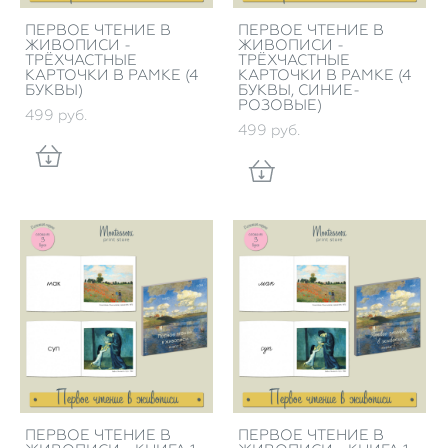
ПЕРВОЕ ЧТЕНИЕ В
ПЕРВОЕ ЧТЕНИЕ В
ЖИВОПИСИ -
ЖИВОПИСИ -
ТРЁХЧАСТНЫЕ
ТРЁХЧАСТНЫЕ
КАРТОЧКИ В РАМКЕ (4
КАРТОЧКИ В РАМКЕ (4
БУКВЫ)
БУКВЫ, СИНИЕ-
РОЗОВЫЕ)
499 pуб.
499 pуб.
ПЕРВОЕ ЧТЕНИЕ В
ПЕРВОЕ ЧТЕНИЕ В