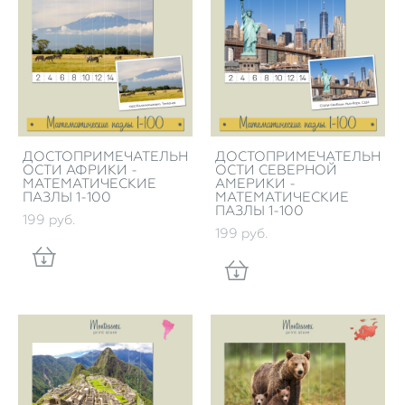
ДОСТОПРИМЕЧАТЕЛЬН
ДОСТОПРИМЕЧАТЕЛЬН
ОСТИ АФРИКИ -
ОСТИ СЕВЕРНОЙ
МАТЕМАТИЧЕСКИЕ
АМЕРИКИ -
ПАЗЛЫ 1-100
МАТЕМАТИЧЕСКИЕ
ПАЗЛЫ 1-100
199 pуб.
199 pуб.