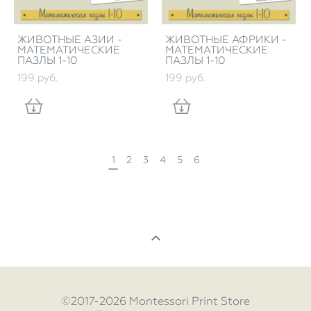
ЖИВОТНЫЕ АЗИИ -
ЖИВОТНЫЕ АФРИКИ -
МАТЕМАТИЧЕСКИЕ
МАТЕМАТИЧЕСКИЕ
ПАЗЛЫ 1-10
ПАЗЛЫ 1-10
199 pуб.
199 pуб.
1
2
3
4
5
6
©2017-2026 Montessori Print Store