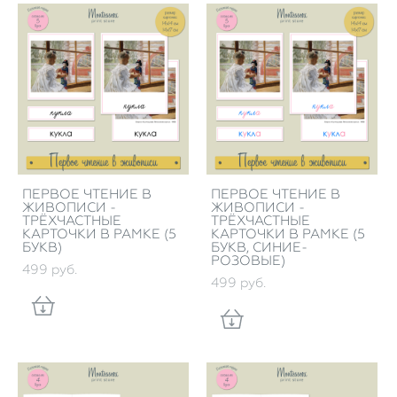
ПЕРВОЕ ЧТЕНИЕ В
ПЕРВОЕ ЧТЕНИЕ В
ЖИВОПИСИ -
ЖИВОПИСИ -
ТРЁХЧАСТНЫЕ
ТРЁХЧАСТНЫЕ
КАРТОЧКИ В РАМКЕ (5
КАРТОЧКИ В РАМКЕ (5
БУКВ)
БУКВ, СИНИЕ-
РОЗОВЫЕ)
499 pуб.
499 pуб.