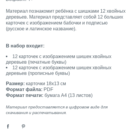
Материал познакомит ребёнка с шишками 12 хвойных
деревьев. Материал представляет собой 12 больших
карточек с изображением бабочки и подписью
(русское и латинское название).
В набор входит:
12 карточек с изображением шишек хвойных
деревьев (печатные буквы)
12 карточек с изображением шишек хвойных
деревьев (прописные буквы)
Размер:
карточки 18х13 см
Формат файла:
PDF
Формат печати:
бумага А4 (13 листов)
Материал предоставляется в цифровом виде для
скачивания и распечатывания.