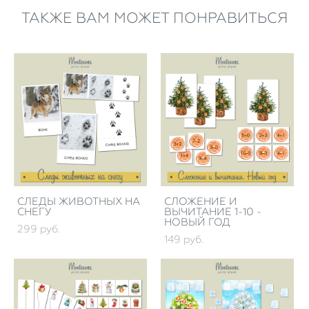
ТАКЖЕ ВАМ МОЖЕТ ПОНРАВИТЬСЯ
СЛЕДЫ ЖИВОТНЫХ НА
СЛОЖЕНИЕ И
СНЕГУ
ВЫЧИТАНИЕ 1-10 -
НОВЫЙ ГОД
299 pуб.
149 pуб.