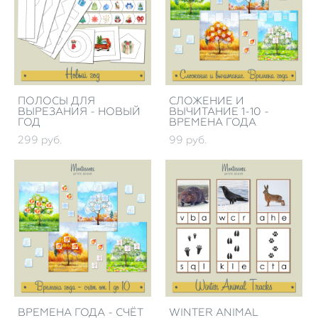
ПОЛОСЫ ДЛЯ
СЛОЖЕНИЕ И
ВЫРЕЗАНИЯ - НОВЫЙ
ВЫЧИТАНИЕ 1-10 -
ГОД
ВРЕМЕНА ГОДА
299 pуб.
99 pуб.
ВРЕМЕНА ГОДА - СЧЁТ
WINTER ANIMAL