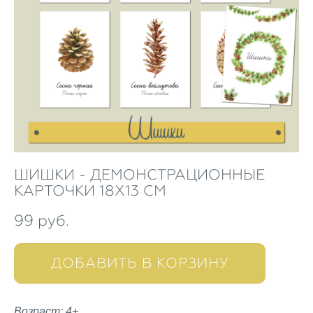
ШИШКИ - ДЕМОНСТРАЦИОННЫЕ
КАРТОЧКИ 18Х13 СМ
99 pуб.
ДОБАВИТЬ В КОРЗИНУ
Возраст: 4+