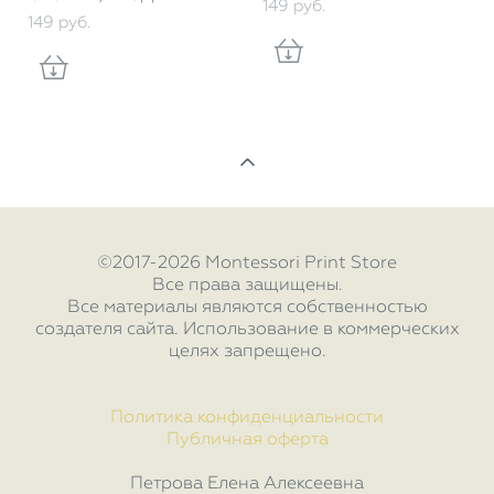
149 pуб.
149 pуб.
©2017-2026 Montessori Print Store
Все права защищены.
Все материалы являются собственностью
создателя сайта. Использование в коммерческих
целях запрещено.
Политика конфиденциальности
Публичная оферта
Петрова Елена Алексеевна