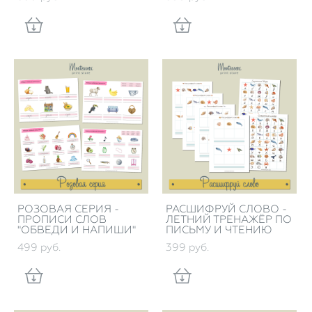
РОЗОВАЯ СЕРИЯ -
РАСШИФРУЙ СЛОВО -
ПРОПИСИ СЛОВ
ЛЕТНИЙ ТРЕНАЖЁР ПО
"ОБВЕДИ И НАПИШИ"
ПИСЬМУ И ЧТЕНИЮ
499 pуб.
399 pуб.