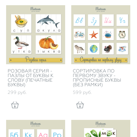
РОЗОВАЯ СЕРИЯ -
СОРТИРОВКА ПО
ПАЗЛЫ ОТ БУКВЫ К
ПЕРВОМУ ЗВУКУ -
СЛОВУ (ПЕЧАТНЫЕ
ПРОПИСНЫЕ БУКВЫ
БУКВЫ)
(БЕЗ РАМКИ)
299 pуб.
599 pуб.