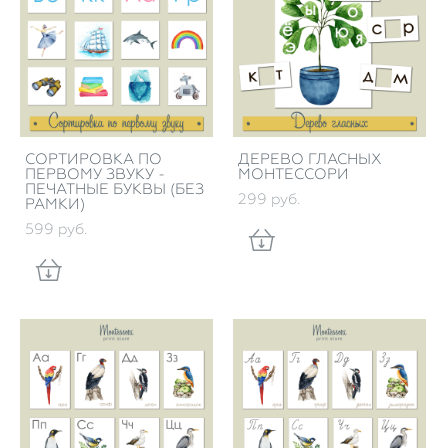
СОРТИРОВКА ПО
ДЕРЕВО ГЛАСНЫХ
ПЕРВОМУ ЗВУКУ -
МОНТЕССОРИ
ПЕЧАТНЫЕ БУКВЫ (БЕЗ
299 pуб.
РАМКИ)
599 pуб.