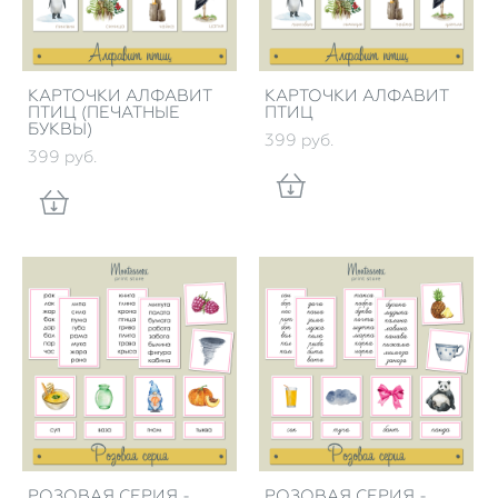
КАРТОЧКИ АЛФАВИТ
КАРТОЧКИ АЛФАВИТ
ПТИЦ (ПЕЧАТНЫЕ
ПТИЦ
БУКВЫ)
399 pуб.
399 pуб.
РОЗОВАЯ СЕРИЯ -
РОЗОВАЯ СЕРИЯ -