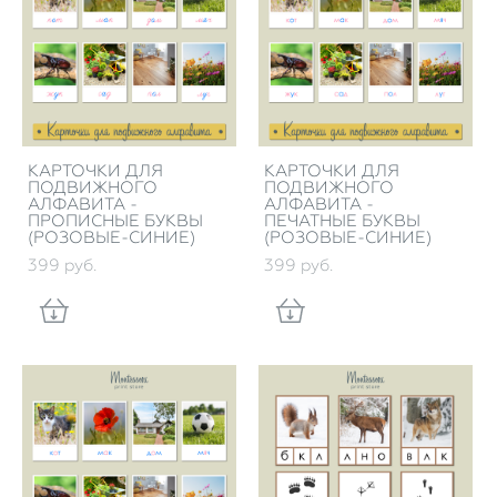
КАРТОЧКИ ДЛЯ
КАРТОЧКИ ДЛЯ
ПОДВИЖНОГО
ПОДВИЖНОГО
АЛФАВИТА -
АЛФАВИТА -
ПРОПИСНЫЕ БУКВЫ
ПЕЧАТНЫЕ БУКВЫ
(РОЗОВЫЕ-СИНИЕ)
(РОЗОВЫЕ-СИНИЕ)
399 pуб.
399 pуб.