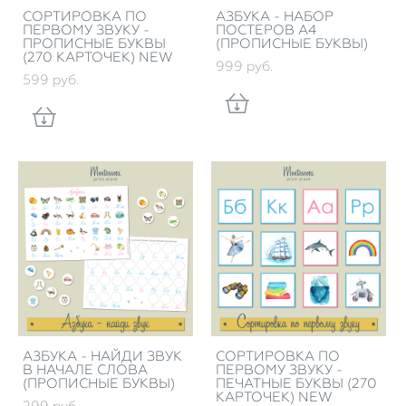
СОРТИРОВКА ПО
АЗБУКА - НАБОР
ПЕРВОМУ ЗВУКУ -
ПОСТЕРОВ А4
ПРОПИСНЫЕ БУКВЫ
(ПРОПИСНЫЕ БУКВЫ)
(270 КАРТОЧЕК) NEW
999 pуб.
599 pуб.
АЗБУКА - НАЙДИ ЗВУК
СОРТИРОВКА ПО
В НАЧАЛЕ СЛОВА
ПЕРВОМУ ЗВУКУ -
(ПРОПИСНЫЕ БУКВЫ)
ПЕЧАТНЫЕ БУКВЫ (270
КАРТОЧЕК) NEW