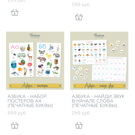
299 pуб.
599 pуб.
АЗБУКА - НАБОР
АЗБУКА - НАЙДИ ЗВУК
ПОСТЕРОВ А4
В НАЧАЛЕ СЛОВА
(ПЕЧАТНЫЕ БУКВЫ)
(ПЕЧАТНЫЕ БУКВЫ)
999 pуб.
299 pуб.