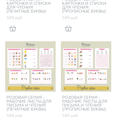
КАРТОЧКИ И СПИСКИ
КАРТОЧКИ И СПИСКИ
ДЛЯ ЧТЕНИЯ
ДЛЯ ЧТЕНИЯ
(ПЕЧАТНЫЕ БУКВЫ)
(ПРОПИСНЫЕ БУКВЫ)
599 pуб.
599 pуб.
РОЗОВАЯ СЕРИЯ -
РОЗОВАЯ СЕРИЯ -
РАБОЧИЕ ЛИСТЫ ДЛЯ
РАБОЧИЕ ЛИСТЫ ДЛЯ
ПИСЬМА И ЧТЕНИЯ
ПИСЬМА И ЧТЕНИЯ
(ПЕЧАТНЫЕ БУКВЫ)
(ПРОПИСНЫЕ БУКВЫ)
599 pуб.
599 pуб.