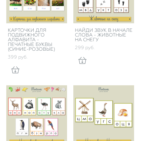
КАРТОЧКИ ДЛЯ
НАЙДИ ЗВУК В НАЧАЛЕ
ПОДВИЖНОГО
СЛОВА - ЖИВОТНЫЕ
АЛФАВИТА -
НА СНЕГУ
ПЕЧАТНЫЕ БУКВЫ
299 pуб.
(СИНИЕ-РОЗОВЫЕ)
399 pуб.