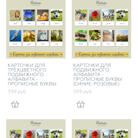
КАРТОЧКИ ДЛЯ
КАРТОЧКИ ДЛЯ
ТРЁХЦВЕТНОГО
ПОДВИЖНОГО
ПОДВИЖНОГО
АЛФАВИТА -
АЛФАВИТА -
ПРОПИСНЫЕ БУКВЫ
ПРОПИСНЫЕ БУКВЫ
(СИНИЕ-РОЗОВЫЕ)
399 pуб.
399 pуб.