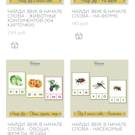
НАЙДИ ЗВУК В НАЧАЛЕ
НАЙДИ ЗВУК В НАЧАЛЕ
СЛОВА - ЖИВОТНЫЕ
СЛОВА - НА ФЕРМЕ
КОНТИНЕНТОВ (104
149 pуб.
КАРТОЧКИ)
299 pуб.
НАЙДИ ЗВУК В НАЧАЛЕ
НАЙДИ ЗВУК В НАЧАЛЕ
СЛОВА - ОВОЩИ,
СЛОВА - НАСЕКОМЫЕ
ФРУКТЫ, ЯГОДЫ