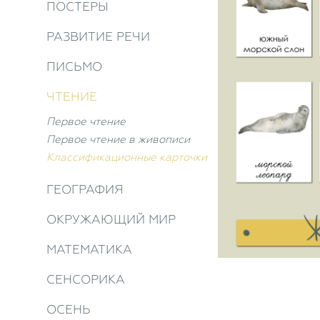
ПОСТЕРЫ
РАЗВИТИЕ РЕЧИ
ПИСЬМО
ЧТЕНИЕ
Первое чтение
Первое чтение в живописи
Классификационные карточки
ГЕОГРАФИЯ
ОКРУЖАЮЩИЙ МИР
МАТЕМАТИКА
СЕНСОРИКА
ОСЕНЬ