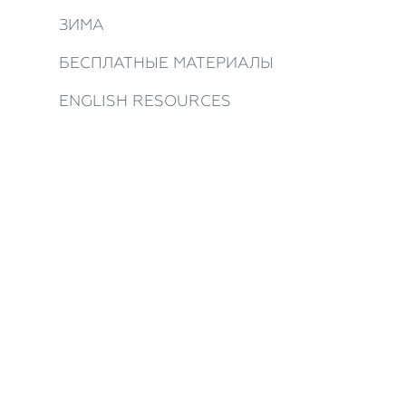
ЗИМА
БЕСПЛАТНЫЕ МАТЕРИАЛЫ
ENGLISH RESOURCES