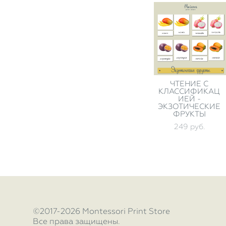
ЧТЕНИЕ С
КЛАССИФИКАЦ
ИЕЙ -
ЭКЗОТИЧЕСКИЕ
ФРУКТЫ
249 pуб.
©2017-2026 Montessori Print Store
Все права защищены.