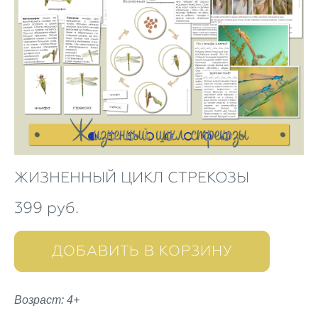
ЖИЗНЕННЫЙ ЦИКЛ СТРЕКОЗЫ
399 pуб.
ДОБАВИТЬ В КОРЗИНУ
Возраст: 4+