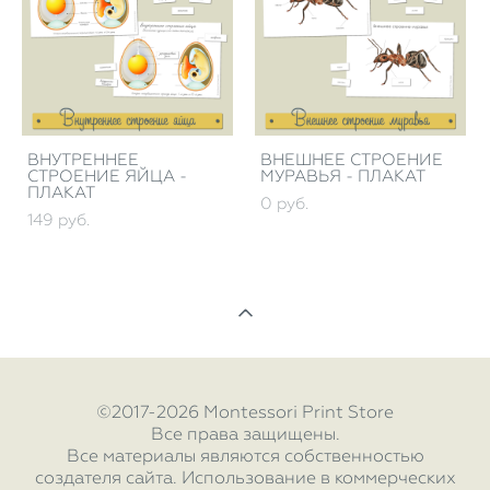
ВНУТРЕННЕЕ
ВНЕШНЕЕ СТРОЕНИЕ
СТРОЕНИЕ ЯЙЦА -
МУРАВЬЯ - ПЛАКАТ
ПЛАКАТ
0 pуб.
149 pуб.
©2017-2026 Montessori Print Store
Все права защищены.
Все материалы являются собственностью
создателя сайта. Использование в коммерческих