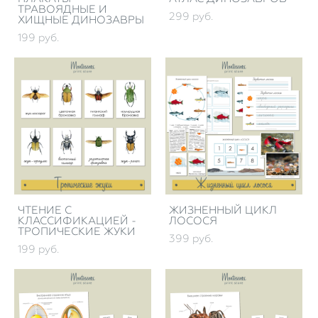
ТРАВОЯДНЫЕ И
299 pуб.
ХИЩНЫЕ ДИНОЗАВРЫ
199 pуб.
ЧТЕНИЕ С
ЖИЗНЕННЫЙ ЦИКЛ
КЛАССИФИКАЦИЕЙ -
ЛОСОСЯ
ТРОПИЧЕСКИЕ ЖУКИ
399 pуб.
199 pуб.