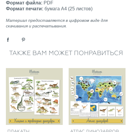
Формат файла:
PDF
Формат печати:
бумага А4 (25 листов)
Материал предоставляется в цифровом виде для
скачивания и распечатывания.
ТАКЖЕ ВАМ МОЖЕТ ПОНРАВИТЬСЯ
ПЛАКАТЫ
АТЛАС ДИНОЗАВРОВ