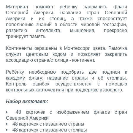
Материал поможет ребёнку запомнить флаги
Северной Америки, названия стран Северной
Америки и их столиц, а также способствует
пополнению знаний в области мировой географии,
развитию интеллекта, мышления, прекрасно
тренирует память.
Континенты окрашены в Монтессори цвета. Рамочка
служит цветовым кодом и позволяет закрепить
ассоциацию страна/столица - континент.
Ребёнку необходимо подобрать две подписи к
каждому флагу: название страны и её столицы.
Контроль ошибок осуществляется с помощью
контрольных карточек или при поддержке взрослого.
Набор включает:
48 карточек с изображением флагов стран
Северной Америки
48 карточек с названием страны
48 карточек с названием столицы