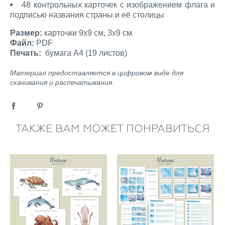
48 контрольных
карточек с изображением флага и
подписью названия страны и её столицы
Размер:
карточки 9х9 см, 3х9 см
Файл:
PDF
Печать:
бумага А4 (19 листов)
Материал предоставляется в цифровом виде для
скачивания и распечатывания.
ТАКЖЕ ВАМ МОЖЕТ ПОНРАВИТЬСЯ