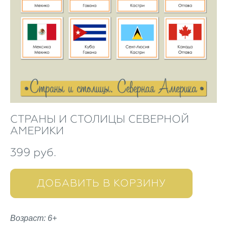
СТРАНЫ И СТОЛИЦЫ СЕВЕРНОЙ
АМЕРИКИ
399 pуб.
ДОБАВИТЬ В КОРЗИНУ
Возраст: 6+