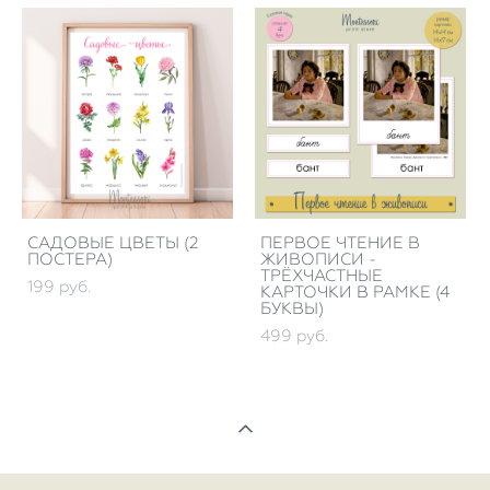
САДОВЫЕ ЦВЕТЫ (2
ПЕРВОЕ ЧТЕНИЕ В
ПОСТЕРА)
ЖИВОПИСИ -
ТРЁХЧАСТНЫЕ
199 pуб.
КАРТОЧКИ В РАМКЕ (4
БУКВЫ)
499 pуб.