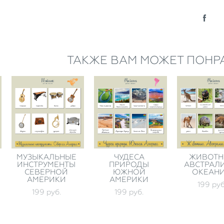
ТАКЖЕ ВАМ МОЖЕТ ПОНР
МУЗЫКАЛЬНЫЕ
ЧУДЕСА
ЖИВОТН
ИНСТРУМЕНТЫ
ПРИРОДЫ
АВСТРАЛ
СЕВЕРНОЙ
ЮЖНОЙ
ОКЕАН
АМЕРИКИ
АМЕРИКИ
199 pуб
199 pуб.
199 pуб.