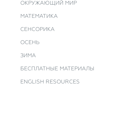
ОКРУЖАЮЩИЙ МИР
МАТЕМАТИКА
СЕНСОРИКА
ОСЕНЬ
ЗИМА
БЕСПЛАТНЫЕ МАТЕРИАЛЫ
ENGLISH RESOURCES