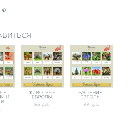
АВИТЬСЯ
ЫЕ
ЖИВОТНЫЕ
РАСТЕНИЯ
ИИ И
ЕВРОПЫ
ЕВРОПЫ
ИИ
199 pуб.
199 pуб.
.