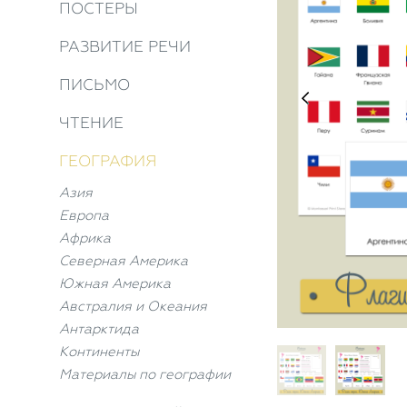
ПОСТЕРЫ
РАЗВИТИЕ РЕЧИ
ПИСЬМО
ЧТЕНИЕ
ГЕОГРАФИЯ
Азия
Европа
Африка
Северная Америка
Южная Америка
Австралия и Океания
Антарктида
Континенты
Материалы по географии