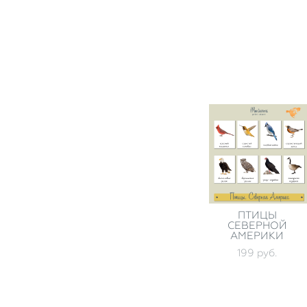
ПТИЦЫ
СЕВЕРНОЙ
АМЕРИКИ
199 pуб.