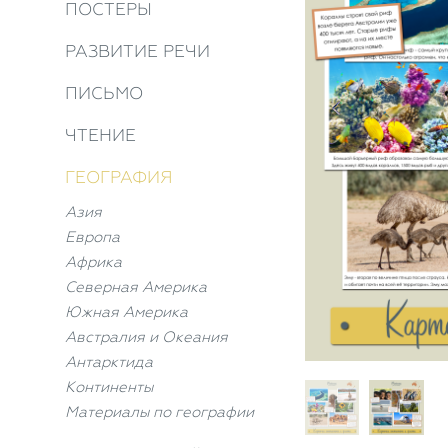
ПОСТЕРЫ
РАЗВИТИЕ РЕЧИ
ПИСЬМО
ЧТЕНИЕ
ГЕОГРАФИЯ
Азия
Европа
Африка
Северная Америка
Южная Америка
Австралия и Океания
Антарктида
Континенты
Материалы по географии