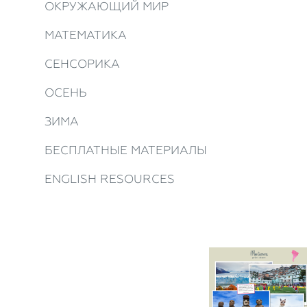
ОКРУЖАЮЩИЙ МИР
МАТЕМАТИКА
СЕНСОРИКА
ОСЕНЬ
ЗИМА
БЕСПЛАТНЫЕ МАТЕРИАЛЫ
ENGLISH RESOURCES