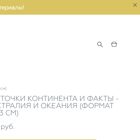
териалы!
 см)
ТОЧКИ КОНТИНЕНТА И ФАКТЫ -
ТРАЛИЯ И ОКЕАНИЯ (ФОРМАТ
13 СМ)
 pуб.