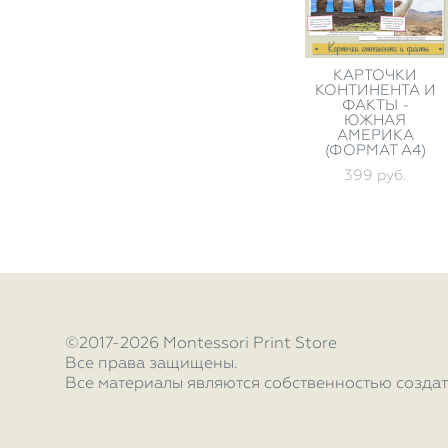
КАРТОЧКИ
КОНТИНЕНТА И
ФАКТЫ -
ЮЖНАЯ
АМЕРИКА
(ФОРМАТ А4)
399 pуб.
©2017-2026 Montessori Print Store
Все права защищены.
Все материалы являются собственностью создат