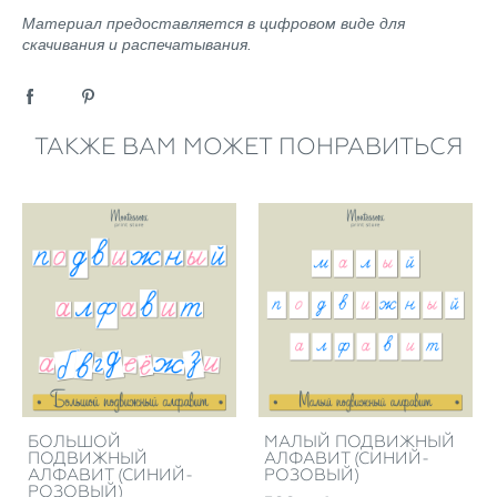
Материал предоставляется в цифровом виде для
скачивания и распечатывания.
ТАКЖЕ ВАМ МОЖЕТ ПОНРАВИТЬСЯ
БОЛЬШОЙ
МАЛЫЙ ПОДВИЖНЫЙ
ПОДВИЖНЫЙ
АЛФАВИТ (СИНИЙ-
АЛФАВИТ (СИНИЙ-
РОЗОВЫЙ)
РОЗОВЫЙ)