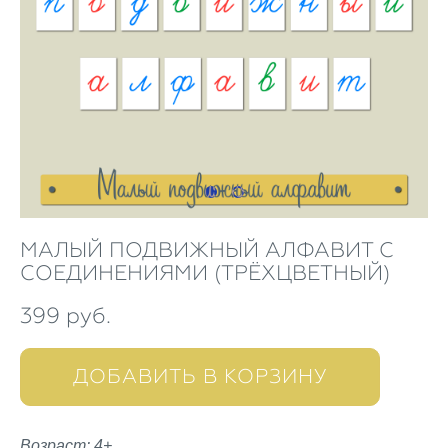
МАЛЫЙ ПОДВИЖНЫЙ АЛФАВИТ С
СОЕДИНЕНИЯМИ (ТРЁХЦВЕТНЫЙ)
399 pуб.
ДОБАВИТЬ В КОРЗИНУ
Возраст: 4+