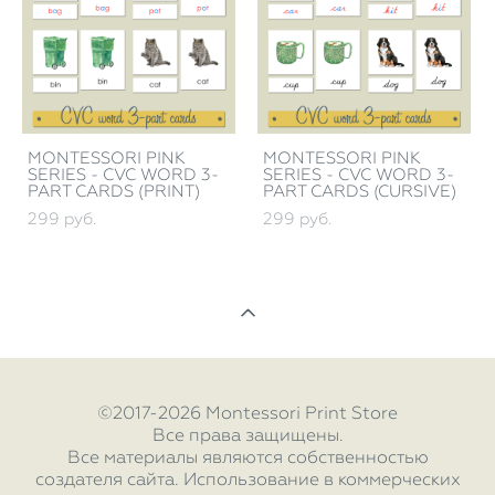
MONTESSORI PINK
MONTESSORI PINK
SERIES - CVC WORD 3-
SERIES - CVC WORD 3-
PART CARDS (PRINT)
PART CARDS (CURSIVE)
299 pуб.
299 pуб.
©2017-2026 Montessori Print Store
Все права защищены.
Все материалы являются собственностью
создателя сайта. Использование в коммерческих