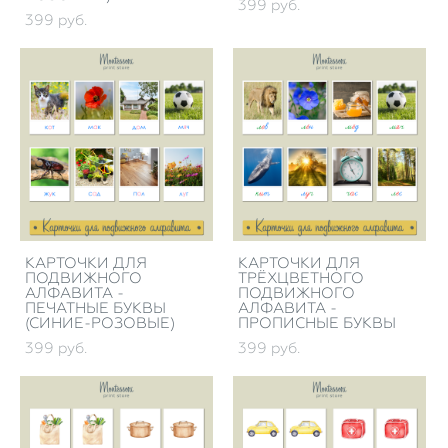
399 pуб.
399 pуб.
КАРТОЧКИ ДЛЯ
КАРТОЧКИ ДЛЯ
ПОДВИЖНОГО
ТРЁХЦВЕТНОГО
АЛФАВИТА -
ПОДВИЖНОГО
ПЕЧАТНЫЕ БУКВЫ
АЛФАВИТА -
(СИНИЕ-РОЗОВЫЕ)
ПРОПИСНЫЕ БУКВЫ
399 pуб.
399 pуб.