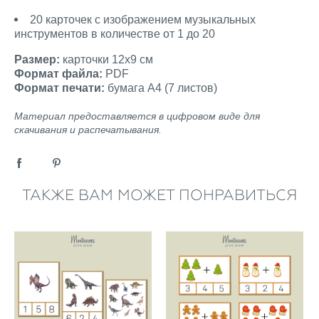
20 карточек с изображением музыкальных
инструментов в количестве от 1 до 20
Размер:
карточки 12х9 см
Формат файла:
PDF
Формат печати:
бумага А4 (7 листов)
Материал предоставляется в цифровом виде для
скачивания и распечатывания.
ТАКЖЕ ВАМ МОЖЕТ ПОНРАВИТЬСЯ