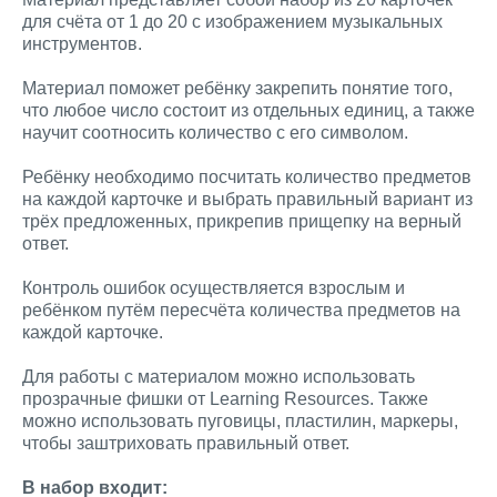
для счёта от 1 до 20 с изображением музыкальных
инструментов.
Материал поможет ребёнку закрепить понятие того,
что любое число состоит из отдельных единиц, а также
научит соотносить количество с его символом.
Ребёнку необходимо посчитать количество предметов
на каждой карточке и выбрать правильный вариант из
трёх предложенных, прикрепив прищепку на верный
ответ.
Контроль ошибок осуществляется взрослым и
ребёнком путём пересчёта количества предметов на
каждой карточке.
Для работы с материалом можно использовать
прозрачные фишки от Learning Resources. Также
можно использовать пуговицы, пластилин, маркеры,
чтобы заштриховать правильный ответ.
В набор входит: