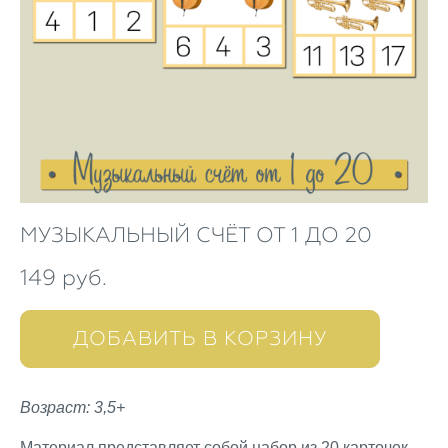
МУЗЫКАЛЬНЫЙ СЧЁТ ОТ 1 ДО 20
149 pуб.
ДОБАВИТЬ В КОРЗИНУ
Возраст: 3,5+
Материал представляет собой набор из 20 карточек