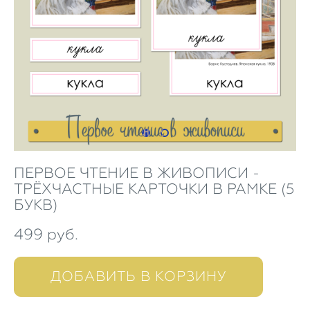
ПЕРВОЕ ЧТЕНИЕ В ЖИВОПИСИ -
ТРЁХЧАСТНЫЕ КАРТОЧКИ В РАМКЕ (5
БУКВ)
499 pуб.
ДОБАВИТЬ В КОРЗИНУ