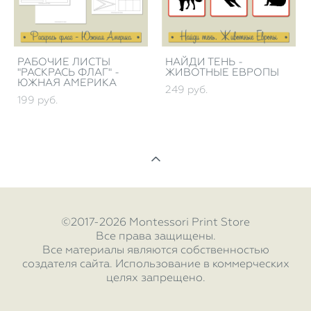
РАБОЧИЕ ЛИСТЫ
НАЙДИ ТЕНЬ -
"РАСКРАСЬ ФЛАГ" -
ЖИВОТНЫЕ ЕВРОПЫ
ЮЖНАЯ АМЕРИКА
249 pуб.
199 pуб.
©2017-2026 Montessori Print Store
Все права защищены.
Все материалы являются собственностью
создателя сайта. Использование в коммерческих
целях запрещено.