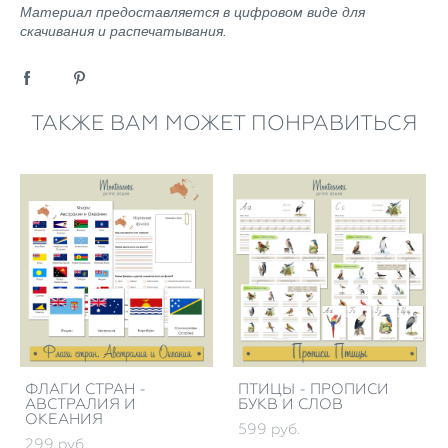
Материал предоставляется в цифровом виде для
скачивания и распечатывания.
ТАКЖЕ ВАМ МОЖЕТ ПОНРАВИТЬСЯ
ФЛАГИ СТРАН -
ПТИЦЫ - ПРОПИСИ
АВСТРАЛИЯ И
БУКВ И СЛОВ
ОКЕАНИЯ
599 pуб.
299 pуб.