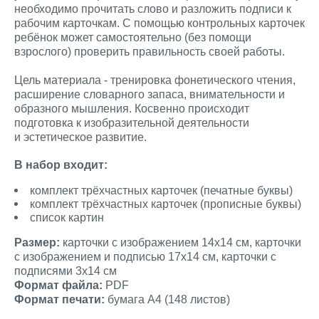
необходимо прочитать слово и разложить подписи к
рабочим карточкам. С помощью контрольных карточек
ребёнок может самостоятельно (без помощи
взрослого) проверить правильность своей работы.
Цель материала - тренировка фонетического чтения,
расширение словарного запаса, внимательности и
образного мышления. Косвенно происходит
подготовка к изобразительной деятельности
и эстетическое развитие.
В набор входит:
комплект трёхчастных карточек (печатные буквы)
комплект трёхчастных карточек (прописные буквы)
список картин
Размер:
карточки с изображением 14х14 см, карточки
с изображением и подписью 17х14 см, карточки с
подписями 3х14 см
Формат файла:
PDF
Формат печати:
бумага А4 (148 листов)