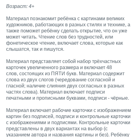
Возраст: 4+
Материал познакомит ребёнка с картинами великих
художников, работающих в разных стилях и технике, а
также поможет ребёнку сделать открытие, что он уже
может читать. Чтение слов без трудностей, или
фонетическое чтение, включает слова, которые как
слышатся, так и пишутся.
Материал представляет собой набор трёхчастных
карточек увеличенного размера и включает 48
слов, состоящих из ПЯТИ букв. Материал содержит
слова из двух слогов (чередование согласной и
гласной; наличие слияния двух согласных в разных
частях слова). Материал включает подписи
печатными и прописными буквами, подписи - чёрные.
Материал включает рабочие карточки с изображением
картин без подписей, подписи и контрольные карточки
с изображениями и подписями. Контрольные карточки
представлены в двух вариантах на выбор (с
указанием автора и названия картины и без). Ребёнку