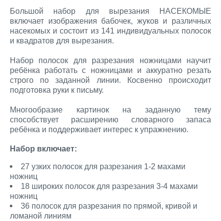
Большой набор для вырезания НАСЕКОМЫЕ
включает изображения бабочек, жуков и различных
насекомых и состоит из 141 индивидуальных полосок
и квадратов для вырезания.
Набор полосок для разрезания ножницами научит
ребёнка работать с ножницами и аккуратно резать
строго по заданной линии. Косвенно происходит
подготовка руки к письму.
Многообразие картинок на заданную тему
способствует расширению словарного запаса
ребёнка и поддерживает интерес к упражнению.
Набор включает:
27 узких полосок для разрезания 1-2 махами
ножниц
18 широких полосок для разрезания 3-4 махами
ножниц
36 полосок для разрезания по прямой, кривой и
ломаной линиям