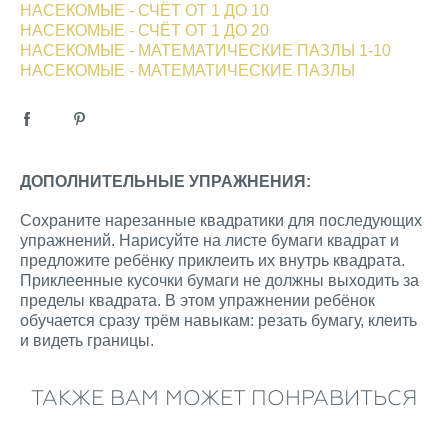
НАСЕКОМЫЕ - СЧЁТ ОТ 1 ДО 10
НАСЕКОМЫЕ - СЧЁТ ОТ 1 ДО 20
НАСЕКОМЫЕ - МАТЕМАТИЧЕСКИЕ ПАЗЛЫ 1-10
НАСЕКОМЫЕ - МАТЕМАТИЧЕСКИЕ ПАЗЛЫ
ДОПОЛНИТЕЛЬНЫЕ УПРАЖНЕНИЯ:
Сохраните нарезанные квадратики для последующих
упражнений. Нарисуйте на листе бумаги квадрат и
предложите ребёнку приклеить их внутрь квадрата.
Приклеенные кусочки бумаги не должны выходить за
пределы квадрата. В этом упражнении ребёнок
обучается сразу трём навыкам: резать бумагу, клеить
и видеть границы.
ТАКЖЕ ВАМ МОЖЕТ ПОНРАВИТЬСЯ