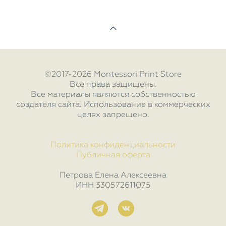
©2017-2026 Montessori Print Store
Все права защищены.
Все материалы являются собственностью
создателя сайта. Использование в коммерческих
целях запрещено.
Политика конфиденциальности
Публичная оферта
Петрова Елена Алексеевна
ИНН 330572611075