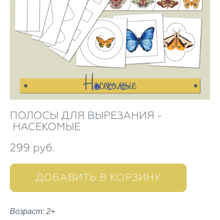
ПОЛОСЫ ДЛЯ ВЫРЕЗАНИЯ -
НАСЕКОМЫЕ
299 pуб.
ДОБАВИТЬ В КОРЗИНУ
Возраст: 2+