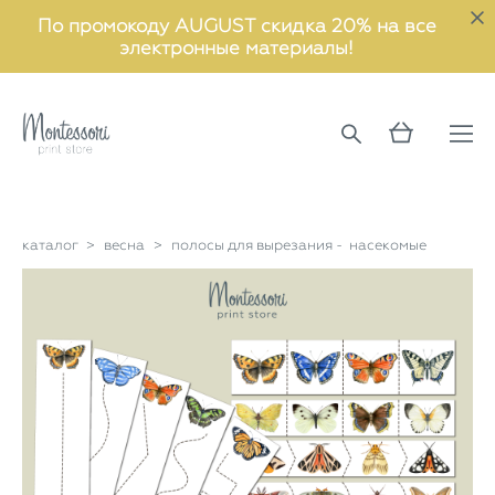
По промокоду AUGUST скидка 20% на все
электронные материалы!
каталог
>
весна
>
полосы для вырезания - насекомые