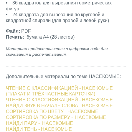
36 квадратов для вырезания геометрических
фигур
24 квадрата для вырезания по круговой и
квадратной спирали (для правой и левой руки)
Файл:
PDF
Печать:
бумага А4 (28 листов)
Материал предоставляется в цифровом виде для
скачивания и распечатывания.
......................................................................................................
Дополнительные материалы по теме НАСЕКОМЫЕ:
ЧТЕНИЕ С КЛАССИФИКАЦИЕЙ - НАСЕКОМЫЕ
(ПЛАКАТ И ТРЁХЧАСТНЫЕ КАРТОЧКИ)
ЧТЕНИЕ С КЛАССИФИКАЦИЕЙ - НАСЕКОМЫЕ
НАЙДИ ЗВУК В НАЧАЛЕ СЛОВА - НАСЕКОМЫЕ
СОРТИРОВКА ПО ЦВЕТУ - НАСЕКОМЫЕ
СОРТИРОВКА ПО РАЗМЕРУ - НАСЕКОМЫЕ
НАЙДИ ПАРУ - НАСЕКОМЫЕ
НАЙДИ ТЕНЬ - НАСЕКОМЫЕ