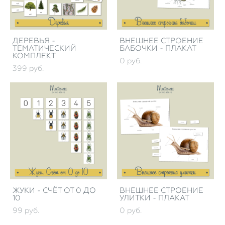
ДЕРЕВЬЯ -
ВНЕШНЕЕ СТРОЕНИЕ
ТЕМАТИЧЕСКИЙ
БАБОЧКИ - ПЛАКАТ
КОМПЛЕКТ
0 pуб.
399 pуб.
ЖУКИ - СЧЁТ ОТ 0 ДО
ВНЕШНЕЕ СТРОЕНИЕ
10
УЛИТКИ - ПЛАКАТ
99 pуб.
0 pуб.