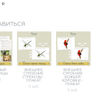
АВИТЬСЯ
НЫЙ
ВНЕШНЕЕ
ВНЕШНЕЕ
РИЦЫ
СТРОЕНИЕ
СТРОЕНИЕ
СТРЕКОЗЫ -
БОЖЬЕЙ
.
ПЛАКАТ
КОРОВКИ -
ПЛАКАТ
0 pуб.
0 pуб.