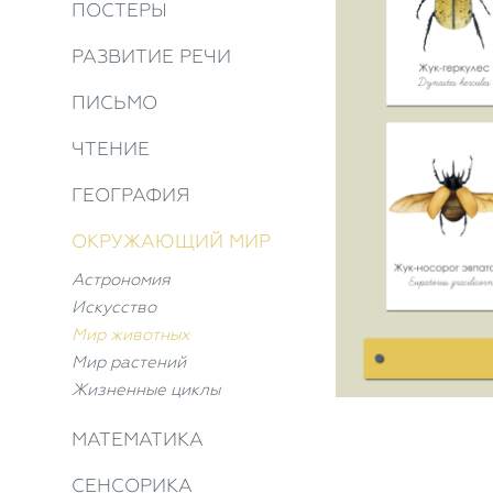
ПОСТЕРЫ
РАЗВИТИЕ РЕЧИ
ПИСЬМО
ЧТЕНИЕ
ГЕОГРАФИЯ
ОКРУЖАЮЩИЙ МИР
Астрономия
Искусство
Мир животных
Мир растений
Жизненные циклы
МАТЕМАТИКА
СЕНСОРИКА