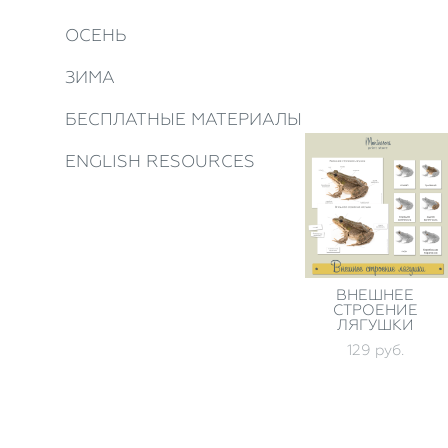
ОСЕНЬ
ЗИМА
БЕСПЛАТНЫЕ МАТЕРИАЛЫ
ENGLISH RESOURCES
ВНЕШНЕЕ
СТРОЕНИЕ
ЛЯГУШКИ
129 pуб.