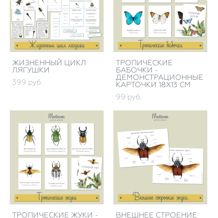
ЖИЗНЕННЫЙ ЦИКЛ
ТРОПИЧЕСКИЕ
ЛЯГУШКИ
БАБОЧКИ -
ДЕМОНСТРАЦИОННЫЕ
399 pуб.
КАРТОЧКИ 18Х13 СМ
99 pуб.
ТРОПИЧЕСКИЕ ЖУКИ -
ВНЕШНЕЕ СТРОЕНИЕ