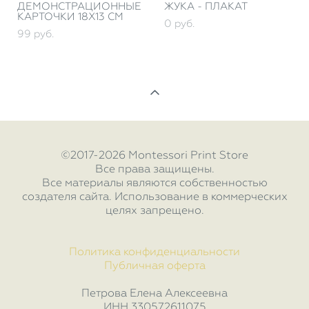
ДЕМОНСТРАЦИОННЫЕ
ЖУКА - ПЛАКАТ
КАРТОЧКИ 18Х13 СМ
0 pуб.
99 pуб.
©2017-2026 Montessori Print Store
Все права защищены.
Все материалы являются собственностью
создателя сайта. Использование в коммерческих
целях запрещено.
Политика конфиденциальности
Публичная оферта
Петрова Елена Алексеевна
ИНН 330572611075