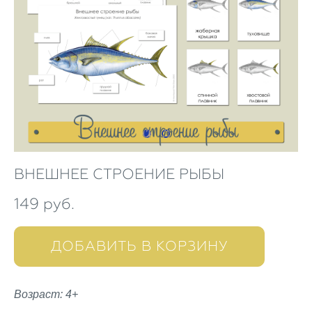
ВНЕШНЕЕ СТРОЕНИЕ РЫБЫ
149 pуб.
ДОБАВИТЬ В КОРЗИНУ
Возраст: 4+