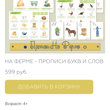
НА ФЕРМЕ - ПРОПИСИ БУКВ И СЛОВ
599 pуб.
ДОБАВИТЬ В КОРЗИНУ
Возраст: 4+