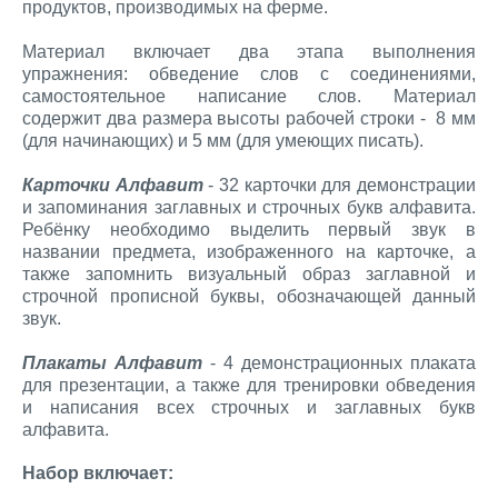
продуктов, производимых на ферме.
Материал включает два этапа выполнения
упражнения: обведение слов с соединениями,
самостоятельное написание слов. Материал
содержит два размера высоты рабочей строки - 8 мм
(для начинающих) и 5 мм (для умеющих писать).
Карточки Алфавит
- 32 карточки для демонстрации
и запоминания заглавных и строчных букв алфавита.
Ребёнку необходимо выделить первый звук в
названии предмета, изображенного на карточке, а
также запомнить визуальный образ заглавной и
строчной прописной буквы, обозначающей данный
звук.
Плакаты Алфавит
- 4 демонстрационных плаката
для презентации, а также для тренировки обведения
и написания всех строчных и заглавных букв
алфавита.
Набор включает: