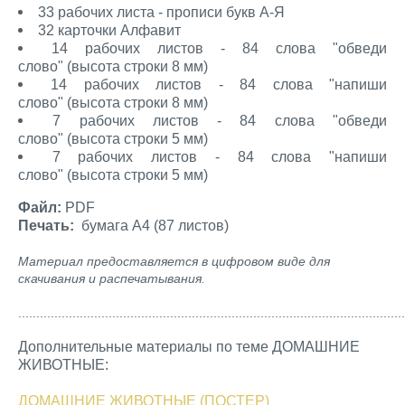
33 рабочих листа - прописи букв А-Я
32 карточки Алфавит
14 рабочих листов - 84 слова "обведи
слово" (высота строки 8 мм)
14 рабочих листов - 84 слова "напиши
слово" (высота строки 8 мм)
7 рабочих листов - 84 слова "обведи
слово" (высота строки 5 мм)
7 рабочих листов - 84 слова "напиши
слово" (высота строки 5 мм)
Файл:
PDF
Печать:
бумага А4 (87 листов)
Материал предоставляется в цифровом виде для
скачивания и распечатывания.
...........................................................................................................
Дополнительные материалы по теме ДОМАШНИЕ
ЖИВОТНЫЕ:
ДОМАШНИЕ ЖИВОТНЫЕ (ПОСТЕР)