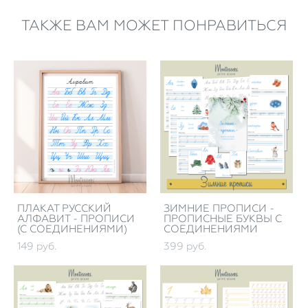
ТАКЖЕ ВАМ МОЖЕТ ПОНРАВИТЬСЯ
ПЛАКАТ РУССКИЙ
ЗИМНИЕ ПРОПИСИ -
АЛФАВИТ - ПРОПИСИ
ПРОПИСНЫЕ БУКВЫ С
(С СОЕДИНЕНИЯМИ)
СОЕДИНЕНИЯМИ
149 pуб.
399 pуб.