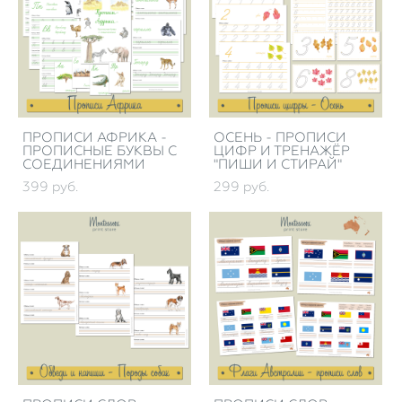
ПРОПИСИ АФРИКА -
ОСЕНЬ - ПРОПИСИ
ПРОПИСНЫЕ БУКВЫ С
ЦИФР И ТРЕНАЖЁР
СОЕДИНЕНИЯМИ
"ПИШИ И СТИРАЙ"
399 pуб.
299 pуб.