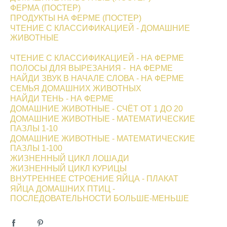
ФЕРМА (ПОСТЕР)
ПРОДУКТЫ НА ФЕРМЕ (ПОСТЕР)
​ЧТЕНИЕ С КЛАССИФИКАЦИЕЙ - ДОМАШНИЕ
ЖИВОТНЫЕ
ЧТЕНИЕ С КЛАССИФИКАЦИЕЙ - НА ФЕРМЕ
ПОЛОСЫ ДЛЯ ВЫРЕЗАНИЯ - НА ФЕРМЕ
НАЙДИ ЗВУК В НАЧАЛЕ СЛОВА - НА ФЕРМЕ
СЕМЬЯ ДОМАШНИХ ЖИВОТНЫХ
НАЙДИ ТЕНЬ - НА ФЕРМЕ
ДОМАШНИЕ ЖИВОТНЫЕ - СЧЁТ ОТ 1 ДО 20
ДОМАШНИЕ ЖИВОТНЫЕ - МАТЕМАТИЧЕСКИЕ
ПАЗЛЫ 1-10
ДОМАШНИЕ ЖИВОТНЫЕ - МАТЕМАТИЧЕСКИЕ
ПАЗЛЫ 1-100
ЖИЗНЕННЫЙ ЦИКЛ ЛОШАДИ
ЖИЗНЕННЫЙ ЦИКЛ КУРИЦЫ
ВНУТРЕННЕЕ СТРОЕНИЕ ЯЙЦА - ПЛАКАТ
ЯЙЦА ДОМАШНИХ ПТИЦ -
ПОСЛЕДОВАТЕЛЬНОСТИ БОЛЬШЕ-МЕНЬШЕ