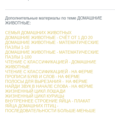
...........................................................................................................
Дополнительные материалы по теме ДОМАШНИЕ
ЖИВОТНЫЕ:
СЕМЬЯ ДОМАШНИХ ЖИВОТНЫХ
ДОМАШНИЕ ЖИВОТНЫЕ - СЧЁТ ОТ 1 ДО 20
ДОМАШНИЕ ЖИВОТНЫЕ - МАТЕМАТИЧЕСКИЕ
ПАЗЛЫ 1-10
ДОМАШНИЕ ЖИВОТНЫЕ - МАТЕМАТИЧЕСКИЕ
ПАЗЛЫ 1-100
​ЧТЕНИЕ С КЛАССИФИКАЦИЕЙ - ДОМАШНИЕ
ЖИВОТНЫЕ
​ЧТЕНИЕ С КЛАССИФИКАЦИЕЙ - НА ФЕРМЕ
ПРОПИСИ БУКВ И СЛОВ - НА ФЕРМЕ
ПОЛОСЫ ДЛЯ ВЫРЕЗАНИЯ - НА ФЕРМЕ
НАЙДИ ЗВУК В НАЧАЛЕ СЛОВА - НА ФЕРМЕ
ЖИЗНЕННЫЙ ЦИКЛ ЛОШАДИ
ЖИЗНЕННЫЙ ЦИКЛ КУРИЦЫ
ВНУТРЕННЕЕ СТРОЕНИЕ ЯЙЦА - ПЛАКАТ
ЯЙЦА ДОМАШНИХ ПТИЦ -
ПОСЛЕДОВАТЕЛЬНОСТИ БОЛЬШЕ-МЕНЬШЕ