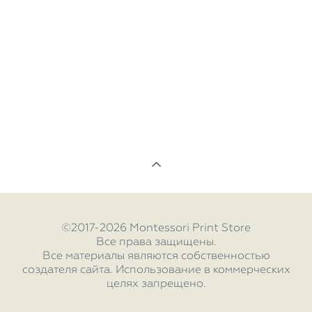
©2017-2026 Montessori Print Store
Все права защищены.
Все материалы являются собственностью
создателя сайта. Использование в коммерческих
целях запрещено.