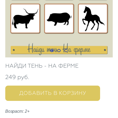
НАЙДИ ТЕНЬ - НА ФЕРМЕ
249 pуб.
ДОБАВИТЬ В КОРЗИНУ
Возраст: 2+