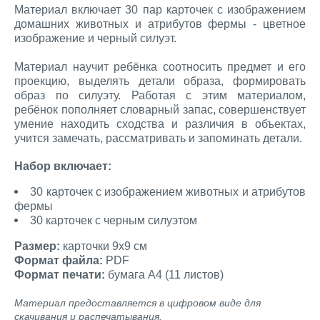
Материал включает 30 пар карточек с изображением
домашних животных и атрибутов фермы - цветное
изображение и черный силуэт.
Материал научит ребёнка соотносить предмет и его
проекцию, выделять детали образа, формировать
образ по силуэту. Работая с этим материалом,
ребёнок пополняет словарный запас, совершенствует
умение находить сходства и различия в объектах,
учится замечать, рассматривать и запоминать детали.
Набор включает:
30 карточек с изображением животных и атрибутов
фермы
30 карточек с черным силуэтом
Размер:
карточки 9х9 см
Формат файла:
PDF
Формат печати:
бумага А4 (11 листов)
Материал предоставляется в цифровом виде для
скачивания и распечатывания.