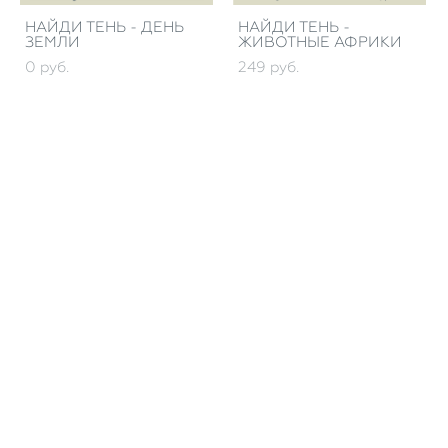
НАЙДИ ТЕНЬ - ДЕНЬ
НАЙДИ ТЕНЬ -
ЗЕМЛИ
ЖИВОТНЫЕ АФРИКИ
0 pуб.
249 pуб.