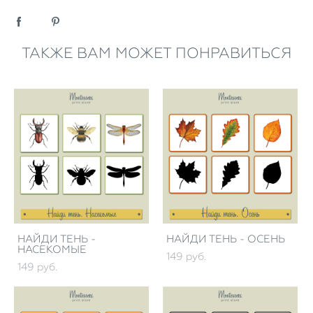
ТАКЖЕ ВАМ МОЖЕТ ПОНРАВИТЬСЯ
НАЙДИ ТЕНЬ -
НАЙДИ ТЕНЬ - ОСЕНЬ
НАСЕКОМЫЕ
149 pуб.
149 pуб.