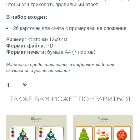
чтобы заштриховать правильный ответ.
В набор входит:
26 карточек для счёта с примерами на сложение
Размер:
карточки 12х9 см
Формат файла:
PDF
Формат печати:
бумага А4 (7 листов)
Материал предоставляется в цифровом виде для
скачивания и распечатывания.
ТАКЖЕ ВАМ МОЖЕТ ПОНРАВИТЬСЯ