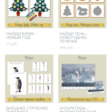
НАЙДИ БУКВУ -
НАЙДИ ТЕНЬ -
НОВЫЙ ГОД
НОВОГОДНЕЕ
ПЕЧЕНЬЕ
0 pуб.
149 pуб.
ВНЕШНЕЕ СТРОЕНИЕ
АНТАРКТИДА -