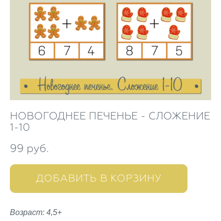
НОВОГОДНЕЕ ПЕЧЕНЬЕ - СЛОЖЕНИЕ
1-10
99 pуб.
ДОБАВИТЬ В КОРЗИНУ
Возраст: 4,5+