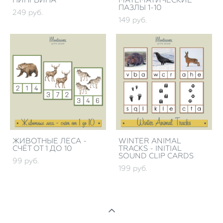
ПИНГВИНА
МАТЕМАТИЧЕСКИЕ
ПАЗЛЫ 1-10
249 pуб.
149 pуб.
ЖИВОТНЫЕ ЛЕСА -
WINTER ANIMAL
СЧЁТ ОТ 1 ДО 10
TRACKS - INITIAL
SOUND CLIP CARDS
99 pуб.
199 pуб.