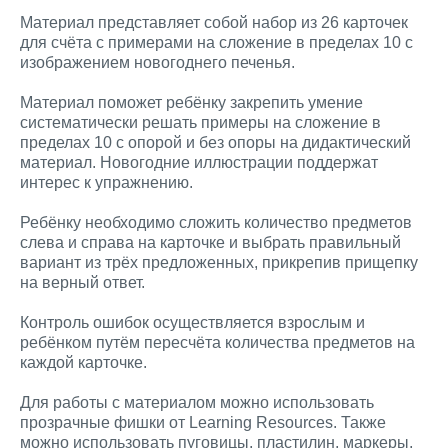
Материал представляет собой набор из 26 карточек
для счёта с примерами на сложение в пределах 10 с
изображением новогоднего печенья.
Материал поможет ребёнку закрепить умение
систематически решать примеры на сложение в
пределах 10 с опорой и без опоры на дидактический
материал. Новогодние иллюстрации поддержат
интерес к упражнению.
Ребёнку необходимо сложить количество предметов
слева и справа на карточке и выбрать правильный
вариант из трёх предложенных, прикрепив прищепку
на верный ответ.
Контроль ошибок осуществляется взрослым и
ребёнком путём пересчёта количества предметов на
каждой карточке.
Для работы с материалом можно использовать
прозрачные фишки от Learning Resources. Также
можно использовать пуговицы, пластилин, маркеры,