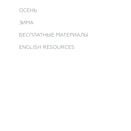
ОСЕНЬ
ЗИМА
БЕСПЛАТНЫЕ МАТЕРИАЛЫ
ENGLISH RESOURCES