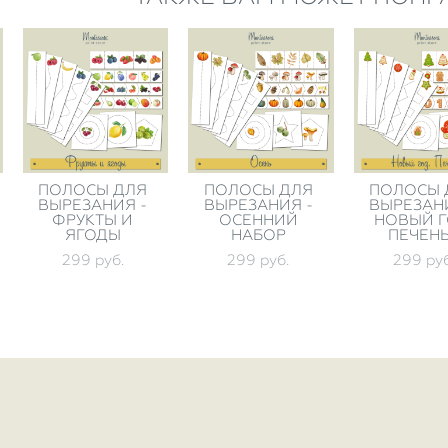
ПОЛОСЫ ДЛЯ
ПОЛОСЫ ДЛЯ
ПОЛОСЫ 
ВЫРЕЗАНИЯ -
ВЫРЕЗАНИЯ -
ВЫРЕЗАН
ФРУКТЫ И
ОСЕННИЙ
НОВЫЙ Г
ЯГОДЫ
НАБОР
ПЕЧЕН
299 pуб.
299 pуб.
299 pуб