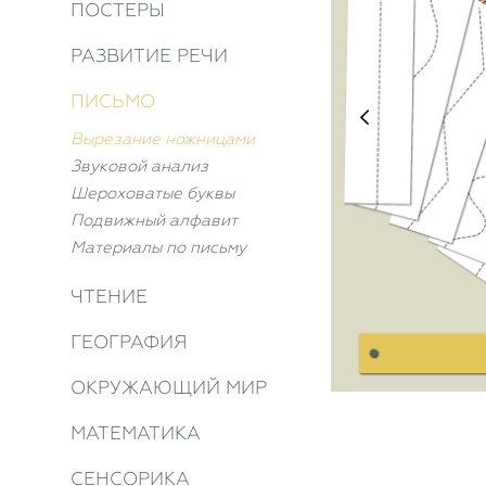
ПОСТЕРЫ
РАЗВИТИЕ РЕЧИ
ПИСЬМО
Вырезание ножницами
Звуковой анализ
Шероховатые буквы
Подвижный алфавит
Материалы по письму
ЧТЕНИЕ
ГЕОГРАФИЯ
ОКРУЖАЮЩИЙ МИР
МАТЕМАТИКА
СЕНСОРИКА