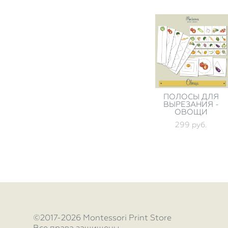
ПОЛОСЫ ДЛЯ
ВЫРЕЗАНИЯ -
ОВОЩИ
299 pуб.
©2017-2026 Montessori Print Store
Все права защищены.