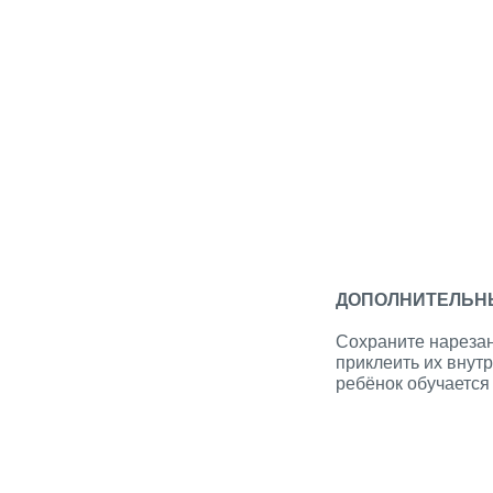
ДОПОЛНИТЕЛЬН
Сохраните нарезан
приклеить их внут
ребёнок обучается 