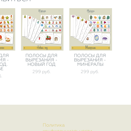
ДЛЯ
ПОЛОСЫ ДЛЯ
ПОЛОСЫ ДЛЯ
ИЯ -
ВЫРЕЗАНИЯ -
ВЫРЕЗАНИЯ -
ОД.
НОВЫЙ ГОД
МИНЕРАЛЫ
ЬЕ
299 pуб.
299 pуб.
.
Политика
конфиденциальности